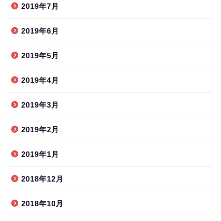
2019年7月
2019年6月
2019年5月
2019年4月
2019年3月
2019年2月
2019年1月
2018年12月
2018年10月