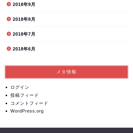
2018年9月
2018年8月
2018年7月
2018年6月
メタ情報
ログイン
投稿フィード
コメントフィード
WordPress.org