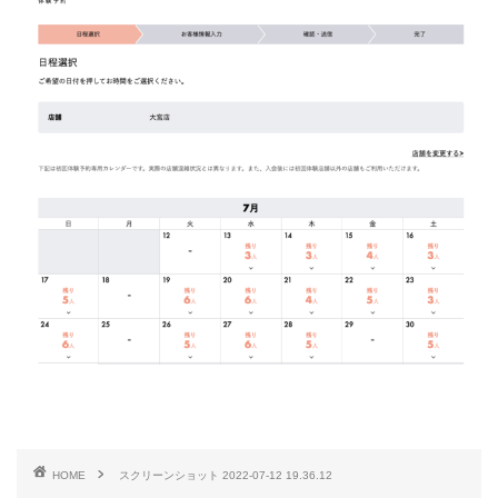
HOME
スクリーンショット 2022-07-12 19.36.12