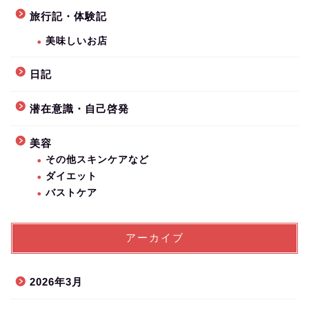
旅行記・体験記
美味しいお店
日記
潜在意識・自己啓発
美容
その他スキンケアなど
ダイエット
バストケア
アーカイブ
2026年3月