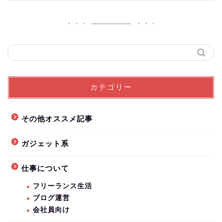
カテゴリー
その他オススメ記事
ガジェット系
仕事について
フリーランス生活
ブログ運営
会社員向け