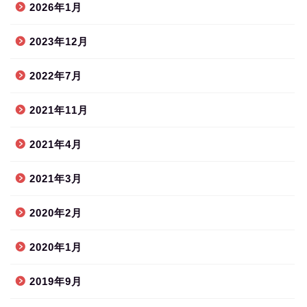
2026年1月
2023年12月
2022年7月
2021年11月
2021年4月
2021年3月
2020年2月
2020年1月
2019年9月