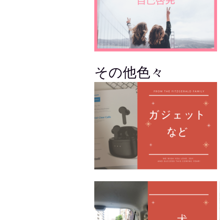
その他色々