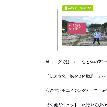
当ブログでは主に「心と体のアン
「抗え老化！燃やせ体脂肪！」を
心のアンチエイジングとして「潜
その他ガジェット・旅行や遊びの