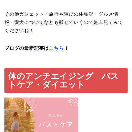
その他ガジェット・旅行や遊びの体験記・グルメ情
報・愛犬についてなども載せていくので是非見てみて
くださいね！
ブログの最新記事は
こちら
！
体のアンチエイジング バス
トケア・ダイエット