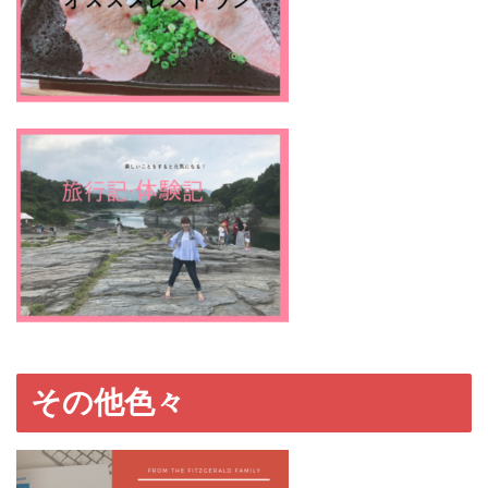
その他色々