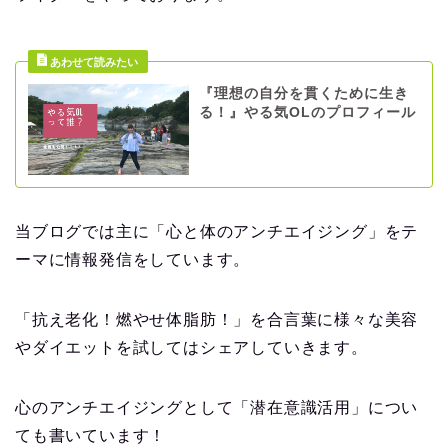
『理想の自分を貫くために生き
る！』やる気OLのプロフィール
当ブログでは主に「心と体のアンチエイジング」をテ
ーマに情報発信をしています。
「抗え老化！燃やせ体脂肪！」を合言葉に様々な美容
やダイエットを試してはシェアしていきます。
心のアンチエイジングとして「潜在意識活用」につい
ても書いています！