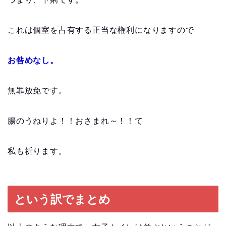
これは個室を占有する正当な権利になりますので
お咎めなし。
無罪放免です。
腸のうねりよ！！おさまれ～！！て
私も祈ります。
という訳でまとめ