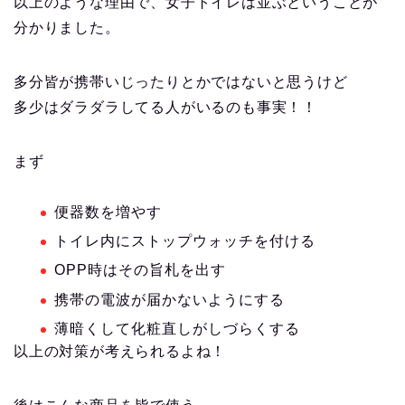
以上のような理由で、女子トイレは並ぶということが
分かりました。
多分皆が携帯いじったりとかではないと思うけど
多少はダラダラしてる人がいるのも事実！！
まず
便器数を増やす
トイレ内にストップウォッチを付ける
OPP時はその旨札を出す
携帯の電波が届かないようにする
薄暗くして化粧直しがしづらくする
以上の対策が考えられるよね！