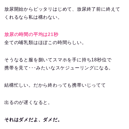
放尿開始からピッタリはじめて、放尿終了前に終えて
くれるなら私は構わない。
放尿の時間の平均は21秒
全ての哺乳類はほぼこの時間らしい。
そうなると服を捌いてスマホを手に持ち18秒位で
携帯を見て･･･みたいなスケジューリングになる。
結構忙しい。だから終わっても携帯いじってて
出るのが遅くなると。
それはダメだよ、ダメだ。