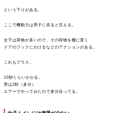
という下りがある。
ここで機動力は男子に劣ると言える。
女子は荷物が多いので、その荷物を棚に置く
ドアのフックにかけるなどのアクションがある。
これもプラス。
10秒くらいかかる。
男は2秒（多分）
エアーでやってみたので多分合ってる。