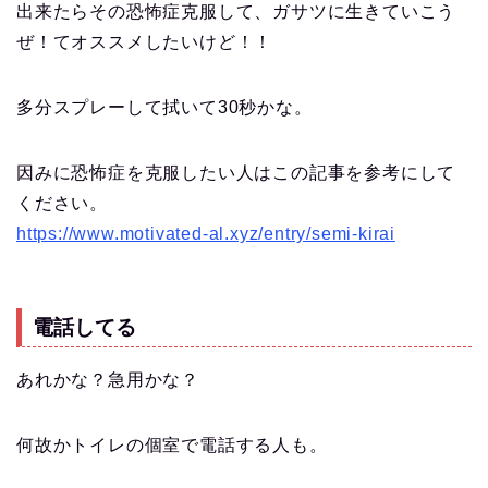
出来たらその恐怖症克服して、ガサツに生きていこう
ぜ！てオススメしたいけど！！
多分スプレーして拭いて30秒かな。
因みに恐怖症を克服したい人はこの記事を参考にして
ください。
https://www.motivated-al.xyz/entry/semi-kirai
電話してる
あれかな？急用かな？
何故かトイレの個室で電話する人も。