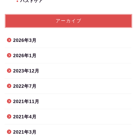
バストケア
アーカイブ
2026年3月
2026年1月
2023年12月
2022年7月
2021年11月
2021年4月
2021年3月