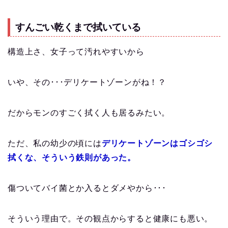
すんごい乾くまで拭いている
構造上さ、女子って汚れやすいから
いや、その･･･デリケートゾーンがね！？
だからモンのすごく拭く人も居るみたい。
ただ、私の幼少の頃には
デリケートゾーンはゴシゴシ
拭くな、そういう鉄則があった。
傷ついてバイ菌とか入るとダメやから･･･
そういう理由で。その観点からすると健康にも悪い。