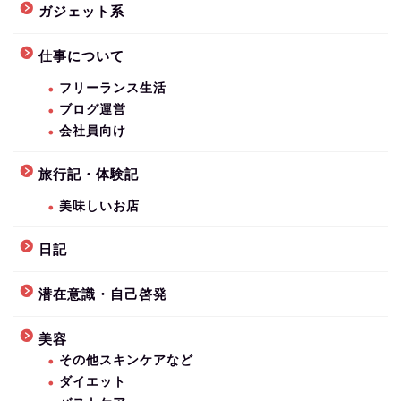
ガジェット系
仕事について
フリーランス生活
ブログ運営
会社員向け
旅行記・体験記
美味しいお店
日記
潜在意識・自己啓発
美容
その他スキンケアなど
ダイエット