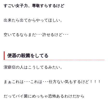
すごい女子力、尊敬すらするけど
出来たら出てからやってほしい。
空いてるならまだ･･･許せるけど･･･
便器の殺菌をしてる
潔癖症の人はこうしてるみたい。
まぁこれは･･･これは･･･仕方ない気もするけど！！！
だってバイ菌にめっちゃ恐怖あるわけだから