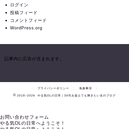
ログイン
投稿フィード
コメントフィード
WordPress.org
記事内に広告が含まれます。
プライバシーポリシー
免責事項
2018–2026 やる気OLの日常｜30代を超えても輝きたい女のブログ
お問い合わせフォーム
やる気OLの日常へようこそ！