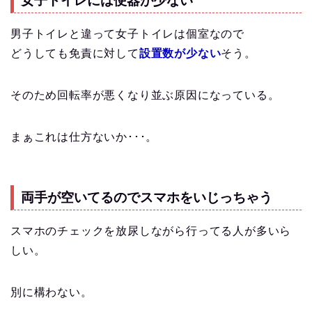
女子トイレには便器が少ない
男子トイレと違って女子トイレは個室なので
どうしても免責に対して
設置数が少ない
そう。
そのため回転率が悪くなり並ぶ原因になっている。
まぁこれは仕方ないか･･･。
両手が空いてるのでスマホをいじっちゃう
スマホのチェックを放尿しながら行ってる人が多いら
しい。
別に構わない。