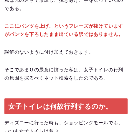
私は光の速さで放尿し、拭きあげ、手を洗っているの
である。
ここにパンツを上げ、というフレーズが抜けています
がパンツを下ろしたまま出ている訳ではありません。
誤解のないように付け加えておきます。
そこであまりの尿意に憤った私は、女子トイレの行列
の原因を探るべくネット検索をしたのである。
女子トイレは何故行列するのか。
ディズニーに行った時も、ショッピングモールでも、
いつも女子トイレは並ぶ。