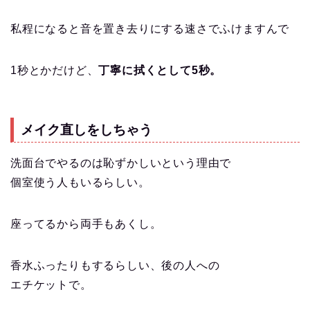
私程になると音を置き去りにする速さでふけますんで
1秒とかだけど、
丁寧に拭くとして5秒。
メイク直しをしちゃう
洗面台でやるのは恥ずかしいという理由で
個室使う人もいるらしい。
座ってるから両手もあくし。
香水ふったりもするらしい、後の人への
エチケットで。