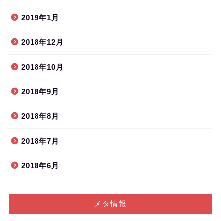
2019年1月
2018年12月
2018年10月
2018年9月
2018年8月
2018年7月
2018年6月
メタ情報