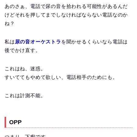
あのさぁ、電話で尿の音を拾われる可能性があるんだ
けどそれを押してまでしなければならない電話なのか
ね？
私は
尿の音オーケストラ
を聞かせるくらいなら電話は
後でかけ直す。
これはね、迷惑。
すいててもやめて欲しい、電話相手のためにも。
これは計測不能。
OPP
つまり、下痢です。