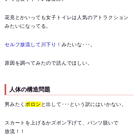
花見とかいっても女子トイレは人気のアトラクション
みたいになってる。
セルフ放流して川下り！
みたいな･･･。
原因を調べてみたので読んでほしい。
人体の構造問題
男みたく
ポロン
と出して･･･という訳にはいかない。
スカートを上げるかズボン下げて、パンツ脱いで
放流！！