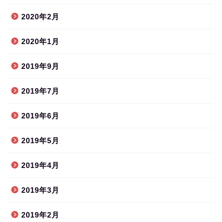
2020年2月
2020年1月
2019年9月
2019年7月
2019年6月
2019年5月
2019年4月
2019年3月
2019年2月