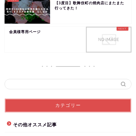
【3度目】歌舞伎町の焼肉店にまたまた
行ってきた！
会員様専用ページ
カテゴリー
その他オススメ記事