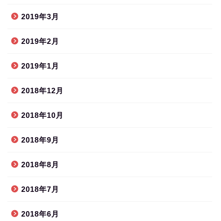
2019年3月
2019年2月
2019年1月
2018年12月
2018年10月
2018年9月
2018年8月
2018年7月
2018年6月