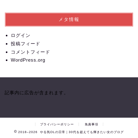
メタ情報
ログイン
投稿フィード
コメントフィード
WordPress.org
記事内に広告が含まれます。
プライバシーポリシー
免責事項
2018–2026 やる気OLの日常｜30代を超えても輝きたい女のブログ