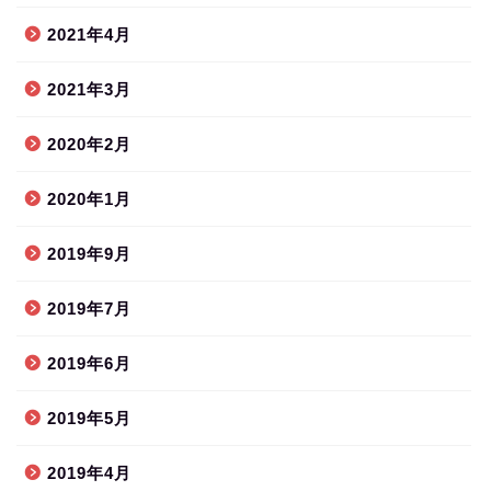
2021年4月
2021年3月
2020年2月
2020年1月
2019年9月
2019年7月
2019年6月
2019年5月
2019年4月