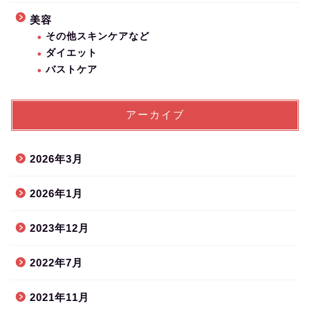
美容
その他スキンケアなど
ダイエット
バストケア
アーカイブ
2026年3月
2026年1月
2023年12月
2022年7月
2021年11月