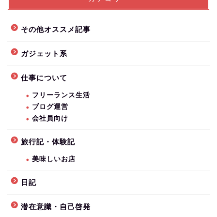
その他オススメ記事
ガジェット系
仕事について
フリーランス生活
ブログ運営
会社員向け
旅行記・体験記
美味しいお店
日記
潜在意識・自己啓発