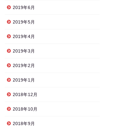
2019年6月
2019年5月
2019年4月
2019年3月
2019年2月
2019年1月
2018年12月
2018年10月
2018年9月