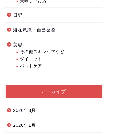
美味しいお店
日記
潜在意識・自己啓発
美容
その他スキンケアなど
ダイエット
バストケア
アーカイブ
2026年3月
2026年1月