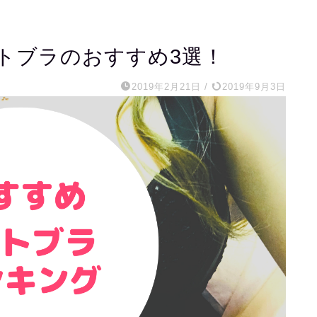
トブラのおすすめ3選！
2019年2月21日
/
2019年9月3日