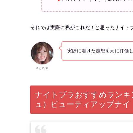
それでは実際に私がこれだ！と思ったナイト
実際に着けた感想を元に評価
やる気OL
ナイトブラおすすめランキン
ュ）ビューティアップナイ