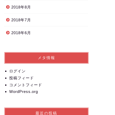
2018年8月
2018年7月
2018年6月
メタ情報
ログイン
投稿フィード
コメントフィード
WordPress.org
最近の投稿