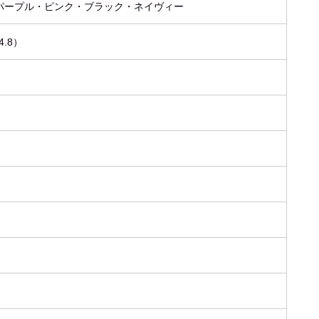
パープル・ピンク・ブラック・ネイヴィー
4.8）