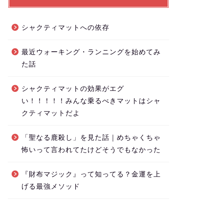
シャクティマットへの依存
最近ウォーキング・ランニングを始めてみ
た話
シャクティマットの効果がエグ
い！！！！！みんな乗るべきマットはシャ
クティマットだよ
「聖なる鹿殺し」を見た話｜めちゃくちゃ
怖いって言われてたけどそうでもなかった
『財布マジック』って知ってる？金運を上
げる最強メソッド