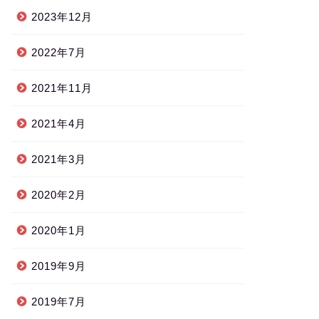
2023年12月
2022年7月
2021年11月
2021年4月
2021年3月
2020年2月
2020年1月
2019年9月
2019年7月