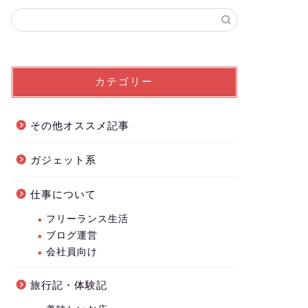
カテゴリー
その他オススメ記事
ガジェット系
仕事について
フリーランス生活
ブログ運営
会社員向け
旅行記・体験記