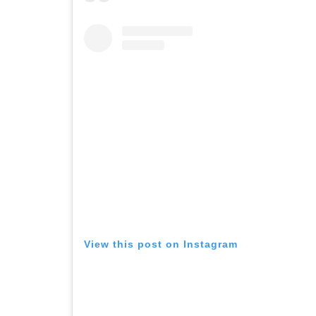
View this post on Instagram