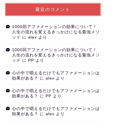
最近のコメント
1000回アファメーションの効果について！
人生の流れを変えるきっかけになる最強メソ
ッド
に
alex
より
1000回アファメーションの効果について！
人生の流れを変えるきっかけになる最強メソ
ッド
に
PP
より
心の中で唱えるだけでもアファメーションは
効果がある？
に
alex
より
心の中で唱えるだけでもアファメーションは
効果がある？
に
PP
より
心の中で唱えるだけでもアファメーションは
効果がある？
に
alex
より