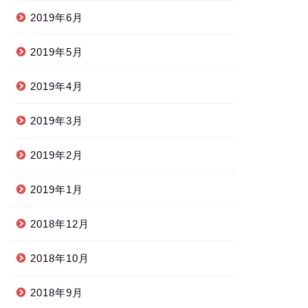
2019年6月
2019年5月
2019年4月
2019年3月
2019年2月
2019年1月
2018年12月
2018年10月
2018年9月