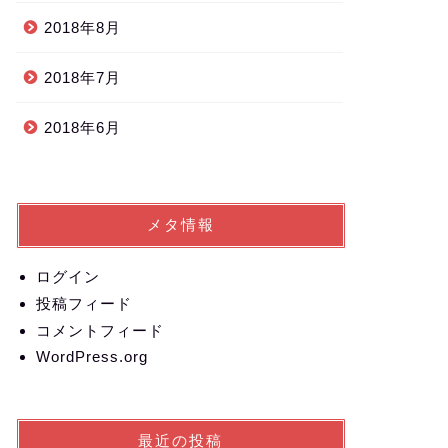
2018年8月
2018年7月
2018年6月
メタ情報
ログイン
投稿フィード
コメントフィード
WordPress.org
最近の投稿