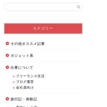
カテゴリー
その他オススメ記事
ガジェット系
仕事について
フリーランス生活
ブログ運営
会社員向け
旅行記・体験記