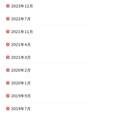
2023年12月
2022年7月
2021年11月
2021年4月
2021年3月
2020年2月
2020年1月
2019年9月
2019年7月