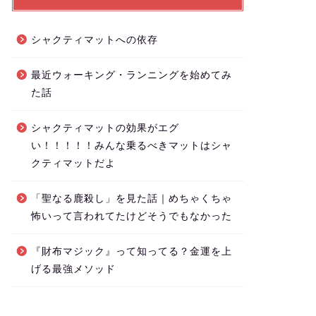
シャクティマットへの依存
最近ウォーキング・ランニングを始めてみ
た話
シャクティマットの効果がエグ
い！！！！！みんな乗るべきマットはシャ
クティマットだよ
「聖なる鹿殺し」を見た話｜めちゃくちゃ
怖いって言われてたけどそうでもなかった
『財布マジック』って知ってる？金運を上
げる最強メソッド