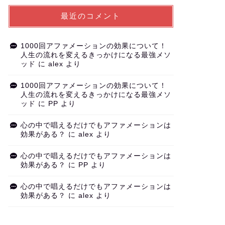
最近のコメント
1000回アファメーションの効果について！
人生の流れを変えるきっかけになる最強メソ
ッド
に
alex
より
1000回アファメーションの効果について！
人生の流れを変えるきっかけになる最強メソ
ッド
に
PP
より
心の中で唱えるだけでもアファメーションは
効果がある？
に
alex
より
心の中で唱えるだけでもアファメーションは
効果がある？
に
PP
より
心の中で唱えるだけでもアファメーションは
効果がある？
に
alex
より