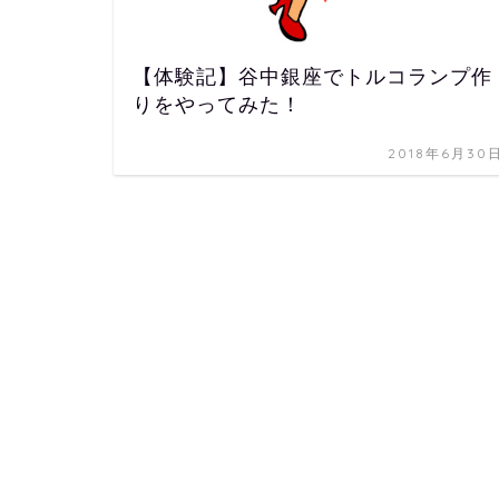
【体験記】谷中銀座でトルコランプ作
りをやってみた！
2018年6月30