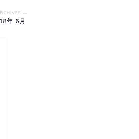
RCHIVES ―
018年 6月