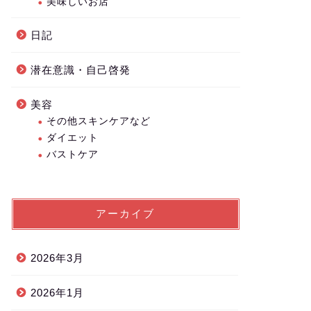
美味しいお店
日記
潜在意識・自己啓発
美容
その他スキンケアなど
ダイエット
バストケア
アーカイブ
2026年3月
2026年1月