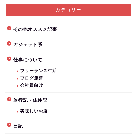
カテゴリー
その他オススメ記事
ガジェット系
仕事について
フリーランス生活
ブログ運営
会社員向け
旅行記・体験記
美味しいお店
日記