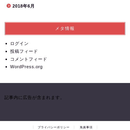
2018年6月
メタ情報
ログイン
投稿フィード
コメントフィード
WordPress.org
記事内に広告が含まれます。
プライバシーポリシー
免責事項