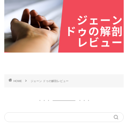
HOME
ジェーン ドゥの解剖レビュー