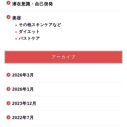
潜在意識・自己啓発
美容
その他スキンケアなど
ダイエット
バストケア
アーカイブ
2026年3月
2026年1月
2023年12月
2022年7月