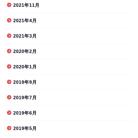
2021年11月
2021年4月
2021年3月
2020年2月
2020年1月
2019年9月
2019年7月
2019年6月
2019年5月