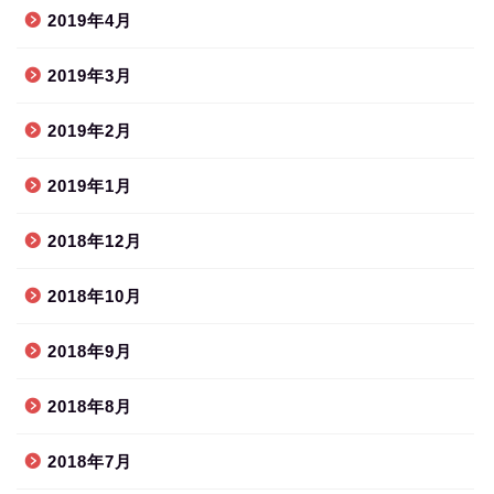
2019年4月
2019年3月
2019年2月
2019年1月
2018年12月
2018年10月
2018年9月
2018年8月
2018年7月