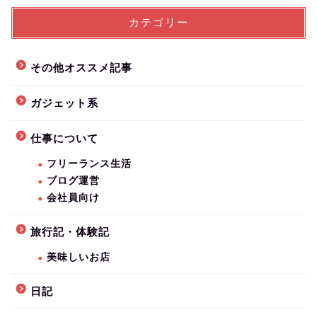
カテゴリー
その他オススメ記事
ガジェット系
仕事について
フリーランス生活
ブログ運営
会社員向け
旅行記・体験記
美味しいお店
日記