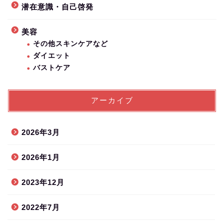
潜在意識・自己啓発
美容
その他スキンケアなど
ダイエット
バストケア
アーカイブ
2026年3月
2026年1月
2023年12月
2022年7月