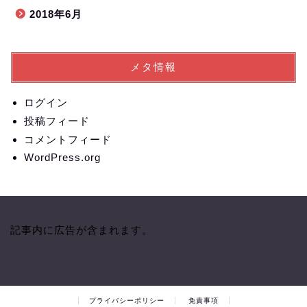
2018年6月
メタ情報
ログイン
投稿フィード
コメントフィード
WordPress.org
記事内に広告が含まれます。
プライバシーポリシー
免責事項