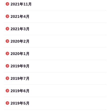
2021年11月
2021年4月
2021年3月
2020年2月
2020年1月
2019年9月
2019年7月
2019年6月
2019年5月