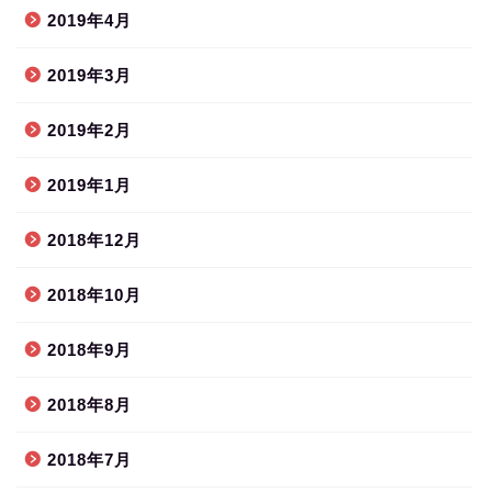
2019年4月
2019年3月
2019年2月
2019年1月
2018年12月
2018年10月
2018年9月
2018年8月
2018年7月