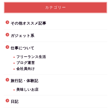
カテゴリー
その他オススメ記事
ガジェット系
仕事について
フリーランス生活
ブログ運営
会社員向け
旅行記・体験記
美味しいお店
日記