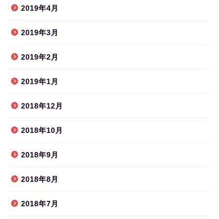
2019年4月
2019年3月
2019年2月
2019年1月
2018年12月
2018年10月
2018年9月
2018年8月
2018年7月