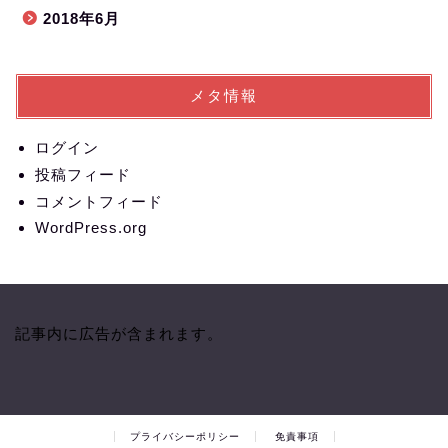
2018年6月
メタ情報
ログイン
投稿フィード
コメントフィード
WordPress.org
記事内に広告が含まれます。
プライバシーポリシー
免責事項