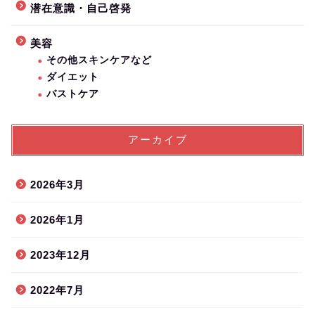
潜在意識・自己啓発
美容
その他スキンケアなど
ダイエット
バストケア
アーカイブ
2026年3月
2026年1月
2023年12月
2022年7月