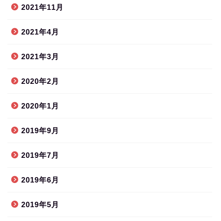
2021年11月
2021年4月
2021年3月
2020年2月
2020年1月
2019年9月
2019年7月
2019年6月
2019年5月