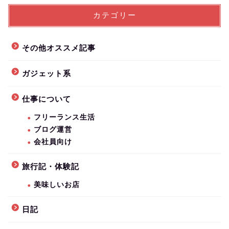
カテゴリー
その他オススメ記事
ガジェット系
仕事について
フリーランス生活
ブログ運営
会社員向け
旅行記・体験記
美味しいお店
日記