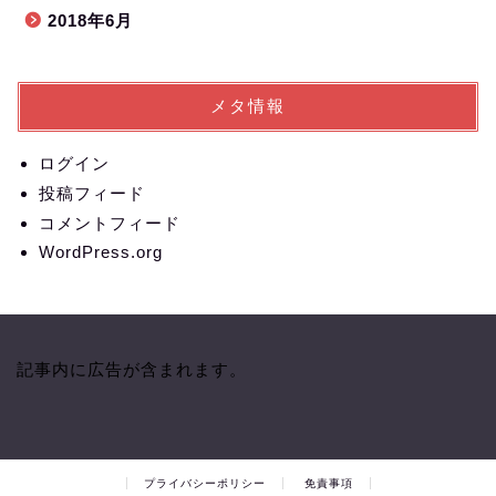
2018年6月
メタ情報
ログイン
投稿フィード
コメントフィード
WordPress.org
記事内に広告が含まれます。
プライバシーポリシー
免責事項