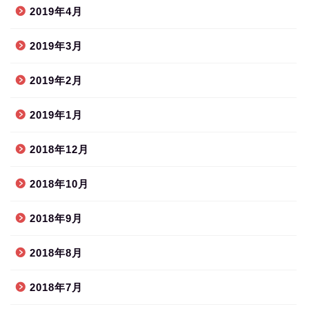
2019年4月
2019年3月
2019年2月
2019年1月
2018年12月
2018年10月
2018年9月
2018年8月
2018年7月