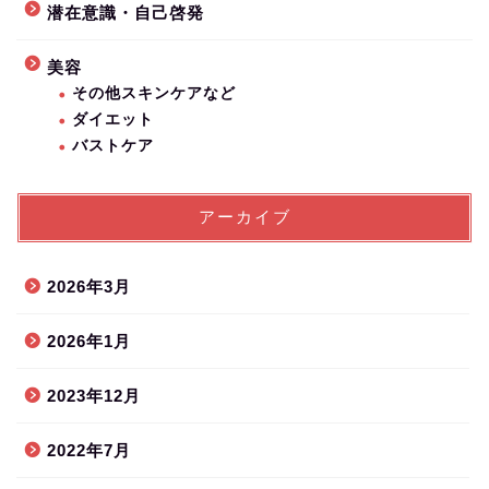
潜在意識・自己啓発
美容
その他スキンケアなど
ダイエット
バストケア
アーカイブ
2026年3月
2026年1月
2023年12月
2022年7月