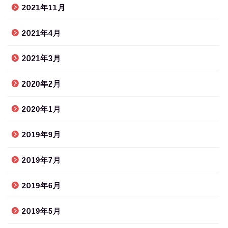
2021年11月
2021年4月
2021年3月
2020年2月
2020年1月
2019年9月
2019年7月
2019年6月
2019年5月