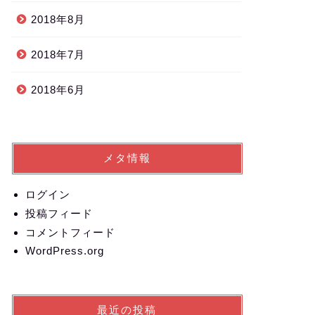
2018年8月
2018年7月
2018年6月
メタ情報
ログイン
投稿フィード
コメントフィード
WordPress.org
最近の投稿