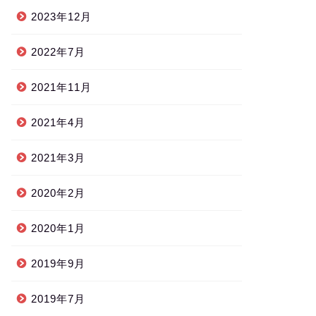
2023年12月
2022年7月
2021年11月
2021年4月
2021年3月
2020年2月
2020年1月
2019年9月
2019年7月