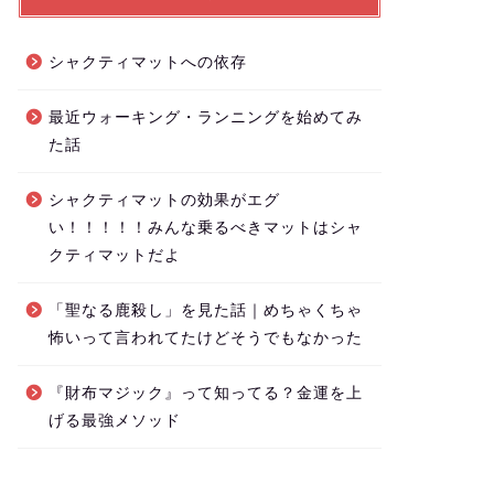
シャクティマットへの依存
最近ウォーキング・ランニングを始めてみ
た話
シャクティマットの効果がエグ
い！！！！！みんな乗るべきマットはシャ
クティマットだよ
「聖なる鹿殺し」を見た話｜めちゃくちゃ
怖いって言われてたけどそうでもなかった
『財布マジック』って知ってる？金運を上
げる最強メソッド