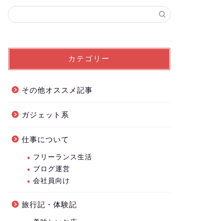
カテゴリー
その他オススメ記事
ガジェット系
仕事について
フリーランス生活
ブログ運営
会社員向け
旅行記・体験記