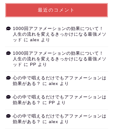
最近のコメント
1000回アファメーションの効果について！
人生の流れを変えるきっかけになる最強メソ
ッド
に
alex
より
1000回アファメーションの効果について！
人生の流れを変えるきっかけになる最強メソ
ッド
に
PP
より
心の中で唱えるだけでもアファメーションは
効果がある？
に
alex
より
心の中で唱えるだけでもアファメーションは
効果がある？
に
PP
より
心の中で唱えるだけでもアファメーションは
効果がある？
に
alex
より