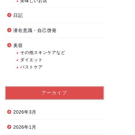
美味しいお店
日記
潜在意識・自己啓発
美容
その他スキンケアなど
ダイエット
バストケア
アーカイブ
2026年3月
2026年1月