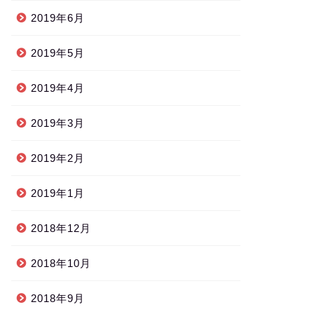
2019年6月
2019年5月
2019年4月
2019年3月
2019年2月
2019年1月
2018年12月
2018年10月
2018年9月