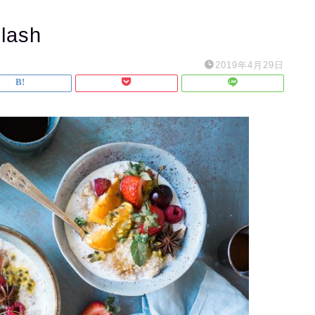
lash
2019年4月29日