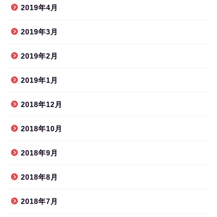
2019年4月
2019年3月
2019年2月
2019年1月
2018年12月
2018年10月
2018年9月
2018年8月
2018年7月