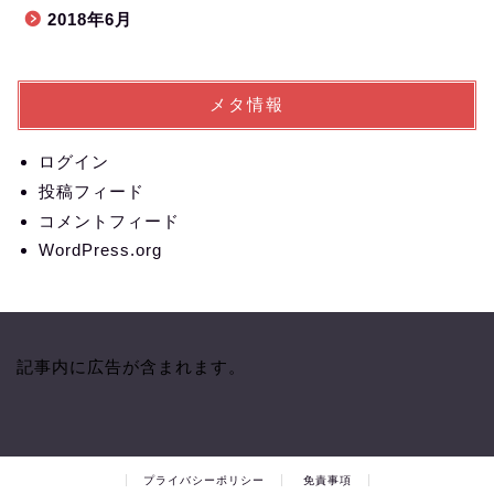
2018年6月
メタ情報
ログイン
投稿フィード
コメントフィード
WordPress.org
記事内に広告が含まれます。
プライバシーポリシー
免責事項