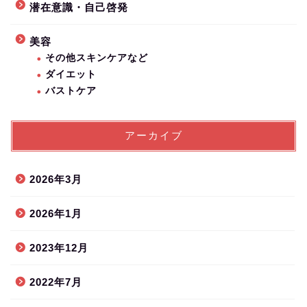
潜在意識・自己啓発
美容
その他スキンケアなど
ダイエット
バストケア
アーカイブ
2026年3月
2026年1月
2023年12月
2022年7月