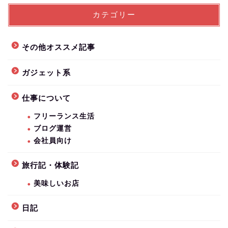
カテゴリー
その他オススメ記事
ガジェット系
仕事について
フリーランス生活
ブログ運営
会社員向け
旅行記・体験記
美味しいお店
日記