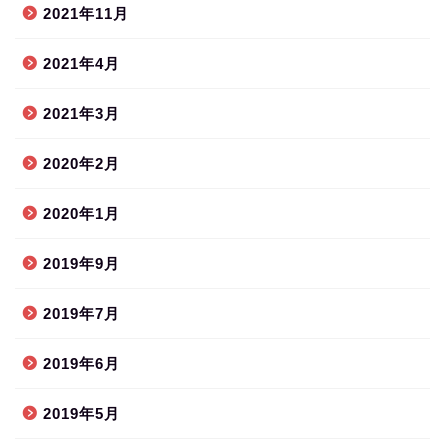
2021年11月
2021年4月
2021年3月
2020年2月
2020年1月
2019年9月
2019年7月
2019年6月
2019年5月