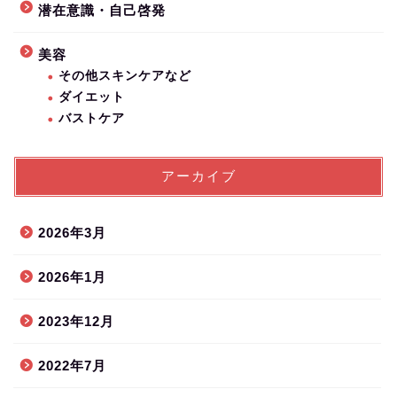
潜在意識・自己啓発
美容
その他スキンケアなど
ダイエット
バストケア
アーカイブ
2026年3月
2026年1月
2023年12月
2022年7月