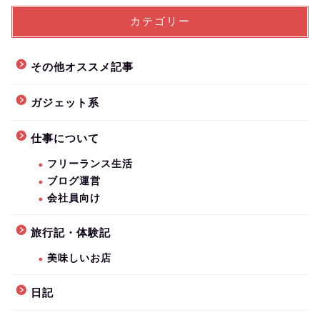
カテゴリー
その他オススメ記事
ガジェット系
仕事について
フリーランス生活
ブログ運営
会社員向け
旅行記・体験記
美味しいお店
日記