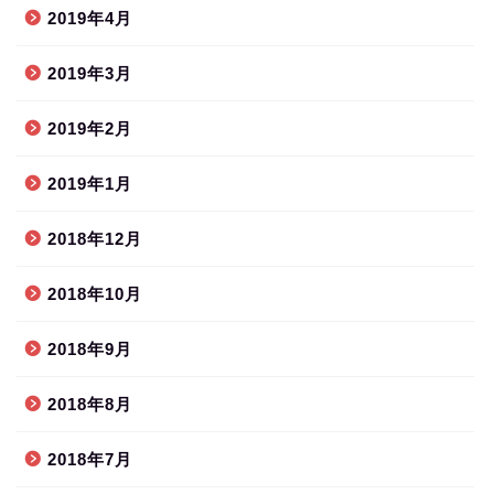
2019年4月
2019年3月
2019年2月
2019年1月
2018年12月
2018年10月
2018年9月
2018年8月
2018年7月