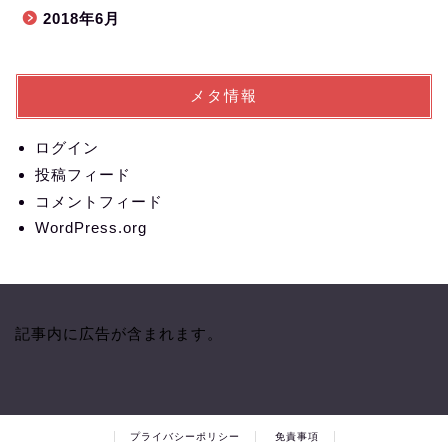
2018年6月
メタ情報
ログイン
投稿フィード
コメントフィード
WordPress.org
記事内に広告が含まれます。
プライバシーポリシー
免責事項