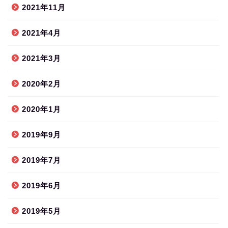
2021年11月
2021年4月
2021年3月
2020年2月
2020年1月
2019年9月
2019年7月
2019年6月
2019年5月