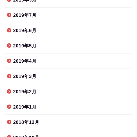
2019年7月
2019年6月
2019年5月
2019年4月
2019年3月
2019年2月
2019年1月
2018年12月