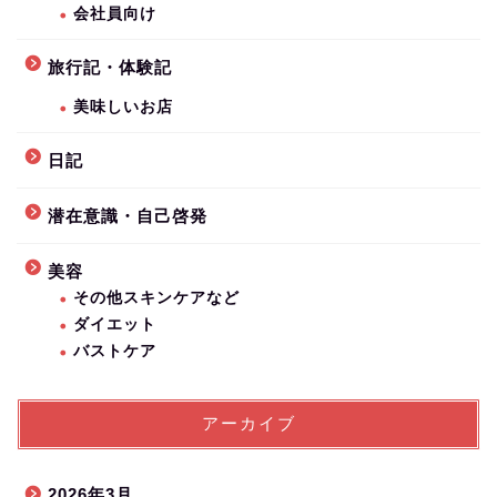
会社員向け
旅行記・体験記
美味しいお店
日記
潜在意識・自己啓発
美容
その他スキンケアなど
ダイエット
バストケア
アーカイブ
2026年3月