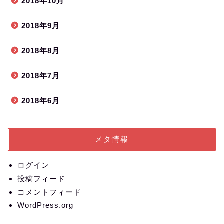
2018年10月
2018年9月
2018年8月
2018年7月
2018年6月
メタ情報
ログイン
投稿フィード
コメントフィード
WordPress.org