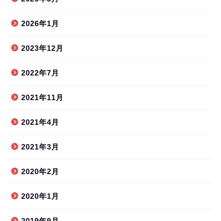
2026年1月
2023年12月
2022年7月
2021年11月
2021年4月
2021年3月
2020年2月
2020年1月
2019年9月