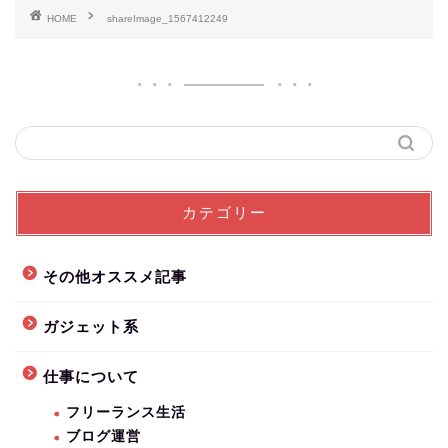
HOME
shareImage_1567412249
カテゴリー
その他オススメ記事
ガジェット系
仕事について
フリーランス生活
ブログ運営