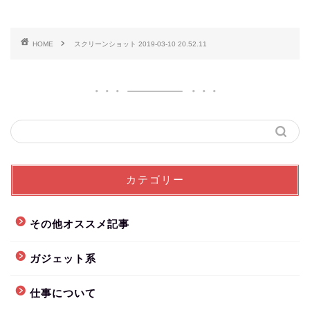
HOME
スクリーンショット 2019-03-10 20.52.11
カテゴリー
その他オススメ記事
ガジェット系
仕事について