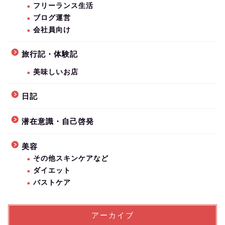
フリーランス生活
ブログ運営
会社員向け
旅行記・体験記
美味しいお店
日記
潜在意識・自己啓発
美容
その他スキンケアなど
ダイエット
バストケア
アーカイブ