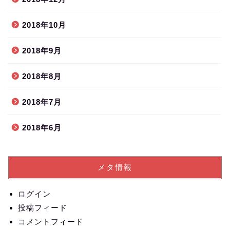
2018年10月
2018年9月
2018年8月
2018年7月
2018年6月
メタ情報
ログイン
投稿フィード
コメントフィード