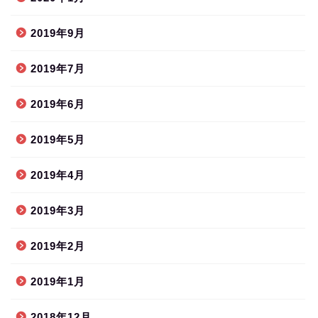
2019年9月
2019年7月
2019年6月
2019年5月
2019年4月
2019年3月
2019年2月
2019年1月
2018年12月