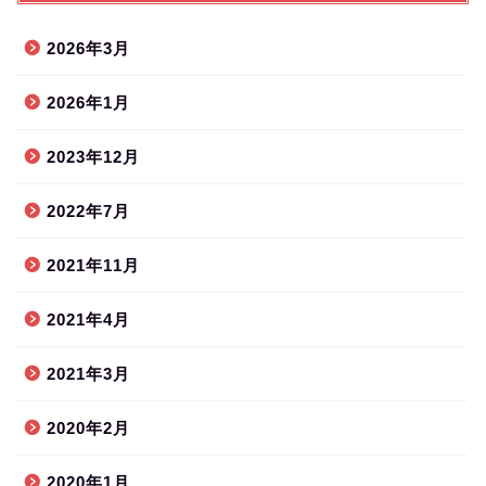
2026年3月
2026年1月
2023年12月
2022年7月
2021年11月
2021年4月
2021年3月
2020年2月
2020年1月