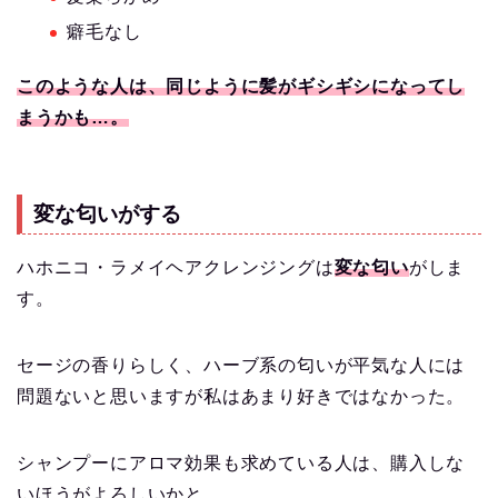
癖毛なし
このような人は、同じように髪がギシギシになってし
まうかも…。
変な匂いがする
ハホニコ・ラメイヘアクレンジングは
変な匂い
がしま
す。
セージの香りらしく、ハーブ系の匂いが平気な人には
問題ないと思いますが私はあまり好きではなかった。
シャンプーにアロマ効果も求めている人は、購入しな
いほうがよろしいかと。