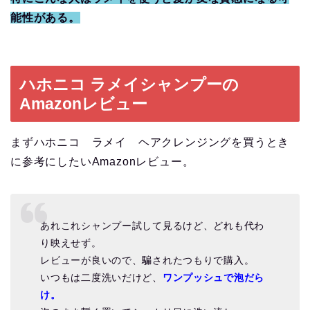
能性がある。
ハホニコ ラメイシャンプーの
Amazonレビュー
まずハホニコ ラメイ ヘアクレンジングを買うとき
に参考にしたいAmazonレビュー。
あれこれシャンプー試して見るけど、どれも代わ
り映えせず。
レビューが良いので、騙されたつもりで購入。
いつもは二度洗いだけど、
ワンプッシュで泡だら
け。