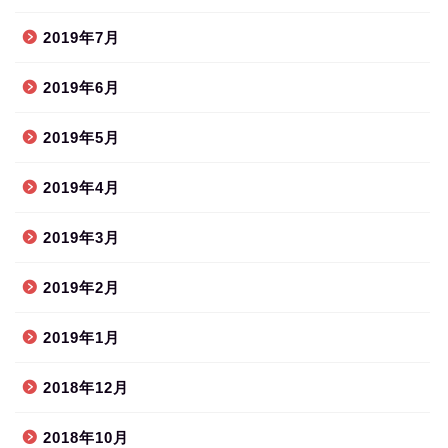
2019年7月
2019年6月
2019年5月
2019年4月
2019年3月
2019年2月
2019年1月
2018年12月
2018年10月