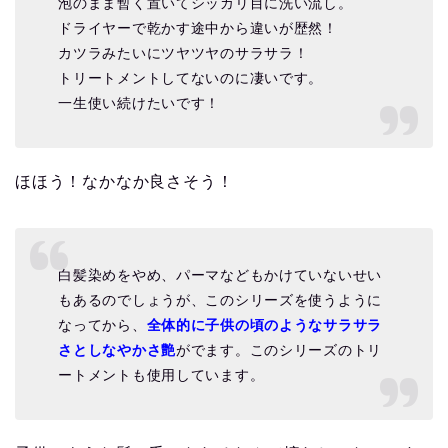
泡のまま暫く置いてシッカリ目に洗い流し。
ドライヤーで乾かす途中から違いが歴然！
カツラみたいにツヤツヤのサラサラ！
トリートメントしてないのに凄いです。
一生使い続けたいです！
ほほう！なかなか良さそう！
白髪染めをやめ、パーマなどもかけていないせい
もあるのでしょうが、このシリーズを使うように
なってから、
全体的に子供の頃のようなサラサラ
さとしなやかさ艶
がでます。このシリーズのトリ
ートメントも使用しています。