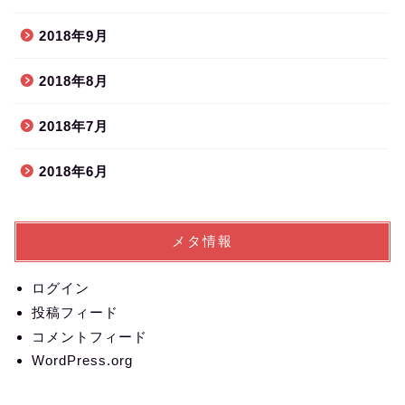
2018年9月
2018年8月
2018年7月
2018年6月
メタ情報
ログイン
投稿フィード
コメントフィード
WordPress.org