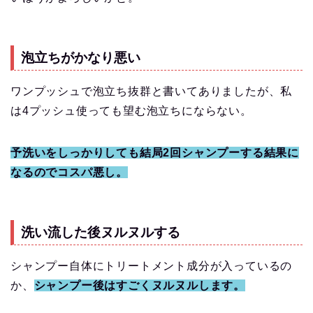
泡立ちがかなり悪い
ワンプッシュで泡立ち抜群と書いてありましたが、私
は4プッシュ使っても望む泡立ちにならない。
予洗いをしっかりしても結局2回シャンプーする結果に
なるのでコスパ悪し。
洗い流した後ヌルヌルする
シャンプー自体にトリートメント成分が入っているの
か、
シャンプー後はすごくヌルヌルします。