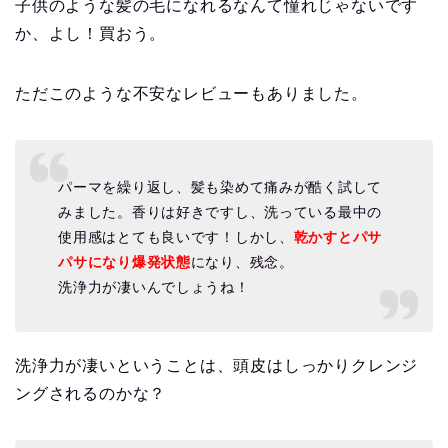
子供のような髪の毛になれるなんて憧れじゃないです
か、よし！買おう。
ただこのような不安なレビューもありました。
パーマを繰り返し、髪も染めて痛みが酷く試して
みました。香りは好きですし、洗っている最中の
使用感はとても良いです！しかし、
乾かすとパサ
パサになり爆発状態
になり、残念。
洗浄力が凄いんでしょうね！
洗浄力が凄いということは、頭皮はしっかりクレンジ
ングされるのかな？