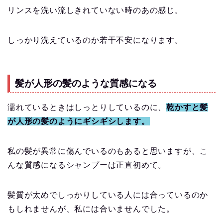
リンスを洗い流しきれていない時のあの感じ。
しっかり洗えているのか若干不安になります。
髪が人形の髪のような質感になる
濡れているときはしっとりしているのに、
乾かすと髪
が人形の髪のようにギシギシします。
私の髪が異常に傷んでいるのもあると思いますが、こ
んな質感になるシャンプーは正直初めて。
髪質が太めでしっかりしている人には合っているのか
もしれませんが、私には合いませんでした。