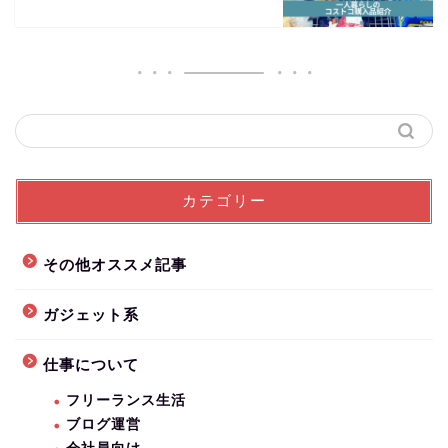
カテゴリー
その他オススメ記事
ガジェット系
仕事について
フリーランス生活
ブログ運営