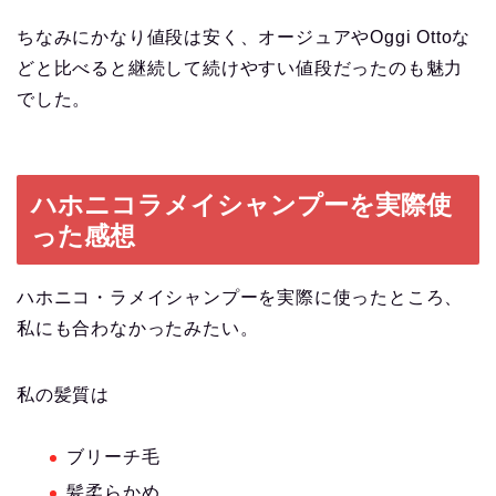
ちなみにかなり値段は安く、オージュアやOggi Ottoな
どと比べると継続して続けやすい値段だったのも魅力
でした。
ハホニコラメイシャンプーを実際使
った感想
ハホニコ・ラメイシャンプーを実際に使ったところ、
私にも合わなかったみたい。
私の髪質は
ブリーチ毛
髪柔らかめ