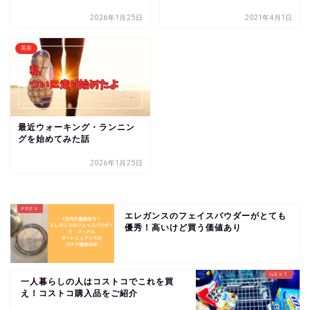
2026年1月25日
2021年4月1日
美容
最近ウォーキング・ランニン
グを始めてみた話
2026年1月25日
エレガンスのフェイスパウダーがとても
優秀！高いけど買う価値あり
一人暮らしの人はコストコでこれを買
え！コストコ購入品をご紹介