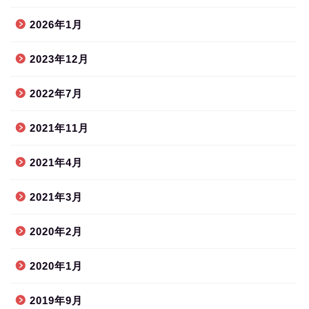
2026年1月
2023年12月
2022年7月
2021年11月
2021年4月
2021年3月
2020年2月
2020年1月
2019年9月