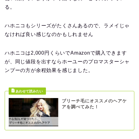
る。
ハホニコもシリーズがたくさんあるので、ラメイじゃ
なければ良い感じなのかもしれません
ハホニコは2,000円くらいでAmazonで購入できます
が、同じ値段を出すならホーユーのプロマスターシャ
ンプーの方が余程効果を感じました。
ブリーチ毛にオススメのヘアケ
アを調べてみた！