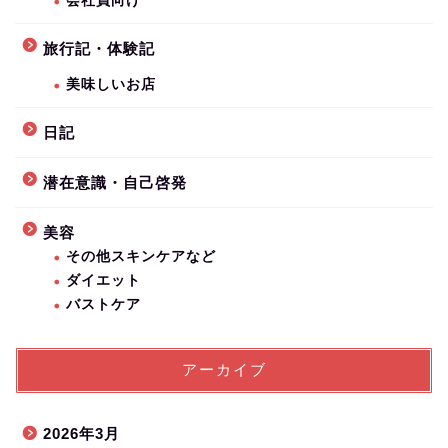
会社員向け
旅行記・体験記
美味しいお店
日記
潜在意識・自己啓発
美容
その他スキンケアなど
ダイエット
バストケア
アーカイブ
2026年3月