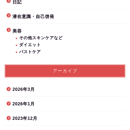
日記
潜在意識・自己啓発
美容
その他スキンケアなど
ダイエット
バストケア
アーカイブ
2026年3月
2026年1月
2023年12月