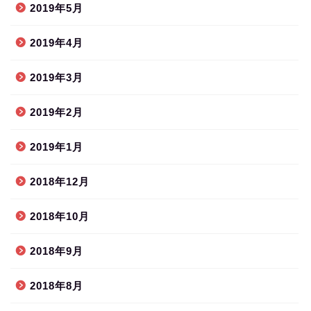
2019年5月
2019年4月
2019年3月
2019年2月
2019年1月
2018年12月
2018年10月
2018年9月
2018年8月