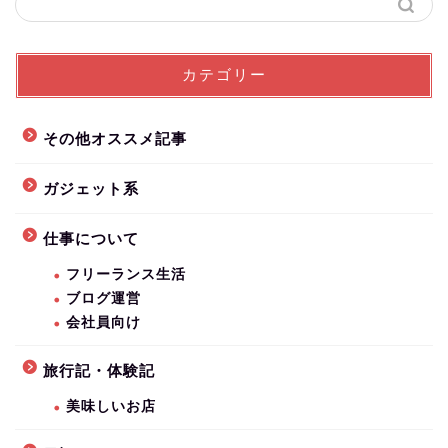
カテゴリー
その他オススメ記事
ガジェット系
仕事について
フリーランス生活
ブログ運営
会社員向け
旅行記・体験記
美味しいお店