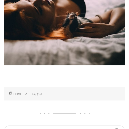
HOME
ふんわり