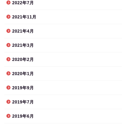
2022年7月
2021年11月
2021年4月
2021年3月
2020年2月
2020年1月
2019年9月
2019年7月
2019年6月