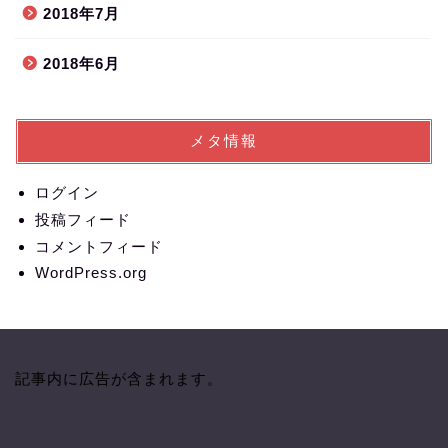
2018年7月
2018年6月
メタ情報
ログイン
投稿フィード
コメントフィード
WordPress.org
記事内に広告が含まれます。