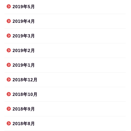
2019年5月
2019年4月
2019年3月
2019年2月
2019年1月
2018年12月
2018年10月
2018年9月
2018年8月