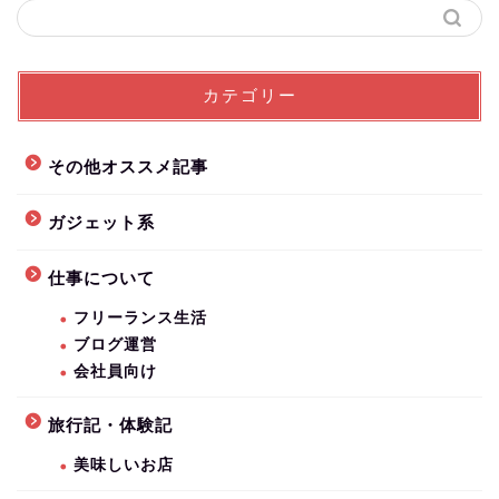
カテゴリー
その他オススメ記事
ガジェット系
仕事について
フリーランス生活
ブログ運営
会社員向け
旅行記・体験記
美味しいお店