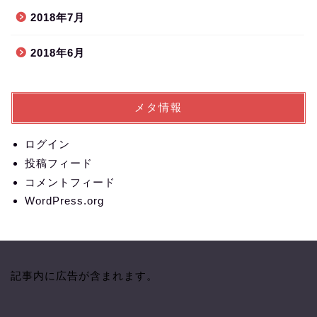
2018年7月
2018年6月
メタ情報
ログイン
投稿フィード
コメントフィード
WordPress.org
記事内に広告が含まれます。