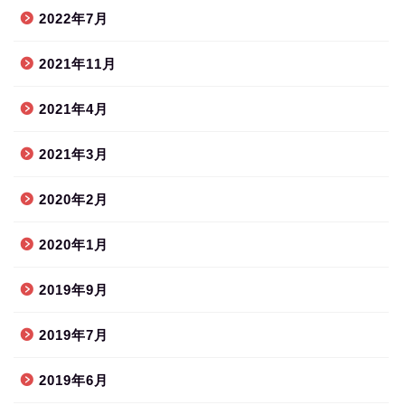
2022年7月
2021年11月
2021年4月
2021年3月
2020年2月
2020年1月
2019年9月
2019年7月
2019年6月