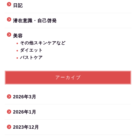
日記
潜在意識・自己啓発
美容
その他スキンケアなど
ダイエット
バストケア
アーカイブ
2026年3月
2026年1月
2023年12月