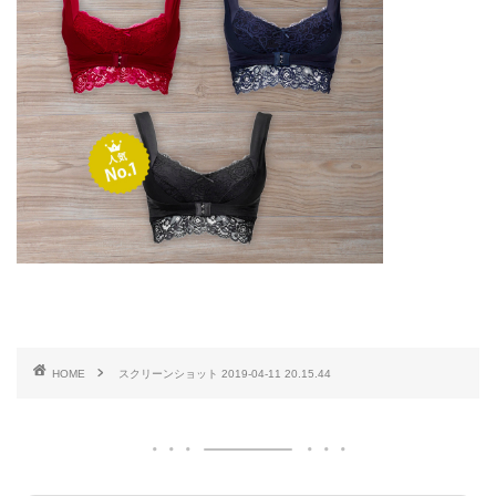
HOME
スクリーンショット 2019-04-11 20.15.44