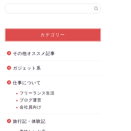
カテゴリー
その他オススメ記事
ガジェット系
仕事について
フリーランス生活
ブログ運営
会社員向け
旅行記・体験記