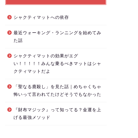
シャクティマットへの依存
最近ウォーキング・ランニングを始めてみ
た話
シャクティマットの効果がエグ
い！！！！！みんな乗るべきマットはシャ
クティマットだよ
「聖なる鹿殺し」を見た話｜めちゃくちゃ
怖いって言われてたけどそうでもなかった
『財布マジック』って知ってる？金運を上
げる最強メソッド