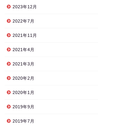
2023年12月
2022年7月
2021年11月
2021年4月
2021年3月
2020年2月
2020年1月
2019年9月
2019年7月