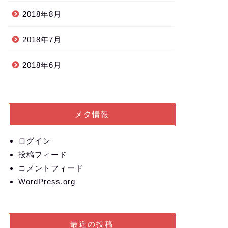
2018年8月
2018年7月
2018年6月
メタ情報
ログイン
投稿フィード
コメントフィード
WordPress.org
最近の投稿