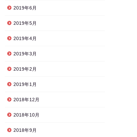
2019年6月
2019年5月
2019年4月
2019年3月
2019年2月
2019年1月
2018年12月
2018年10月
2018年9月