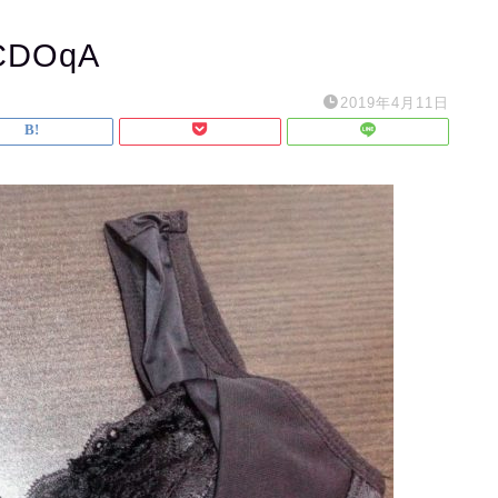
CDOqA
2019年4月11日