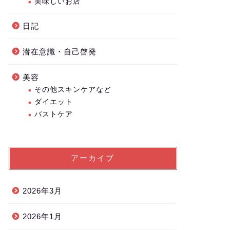
美味しいお店
日記
潜在意識・自己啓発
美容
その他スキンケアなど
ダイエット
バストケア
アーカイブ
2026年3月
2026年1月