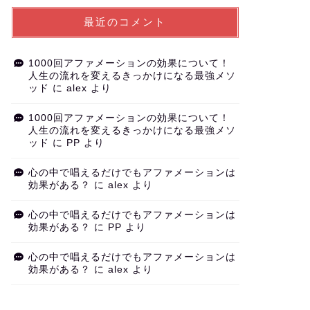
最近のコメント
1000回アファメーションの効果について！
人生の流れを変えるきっかけになる最強メソ
ッド
に
alex
より
1000回アファメーションの効果について！
人生の流れを変えるきっかけになる最強メソ
ッド
に
PP
より
心の中で唱えるだけでもアファメーションは
効果がある？
に
alex
より
心の中で唱えるだけでもアファメーションは
効果がある？
に
PP
より
心の中で唱えるだけでもアファメーションは
効果がある？
に
alex
より