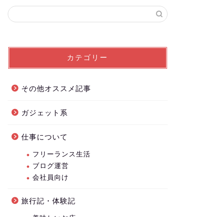
カテゴリー
その他オススメ記事
ガジェット系
仕事について
フリーランス生活
ブログ運営
会社員向け
旅行記・体験記