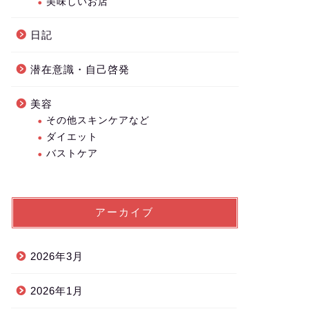
美味しいお店
日記
潜在意識・自己啓発
美容
その他スキンケアなど
ダイエット
バストケア
アーカイブ
2026年3月
2026年1月