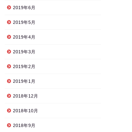
2019年6月
2019年5月
2019年4月
2019年3月
2019年2月
2019年1月
2018年12月
2018年10月
2018年9月