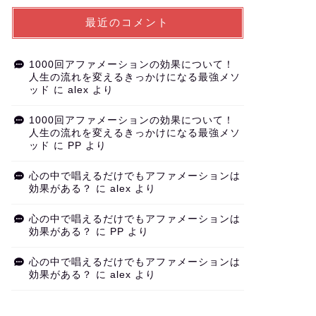
最近のコメント
1000回アファメーションの効果について！
人生の流れを変えるきっかけになる最強メソ
ッド
に
alex
より
1000回アファメーションの効果について！
人生の流れを変えるきっかけになる最強メソ
ッド
に
PP
より
心の中で唱えるだけでもアファメーションは
効果がある？
に
alex
より
心の中で唱えるだけでもアファメーションは
効果がある？
に
PP
より
心の中で唱えるだけでもアファメーションは
効果がある？
に
alex
より