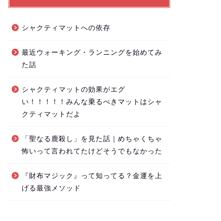
シャクティマットへの依存
最近ウォーキング・ランニングを始めてみ
た話
シャクティマットの効果がエグ
い！！！！！みんな乗るべきマットはシャ
クティマットだよ
「聖なる鹿殺し」を見た話｜めちゃくちゃ
怖いって言われてたけどそうでもなかった
『財布マジック』って知ってる？金運を上
げる最強メソッド