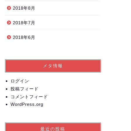
2018年8月
2018年7月
2018年6月
メタ情報
ログイン
投稿フィード
コメントフィード
WordPress.org
最近の投稿