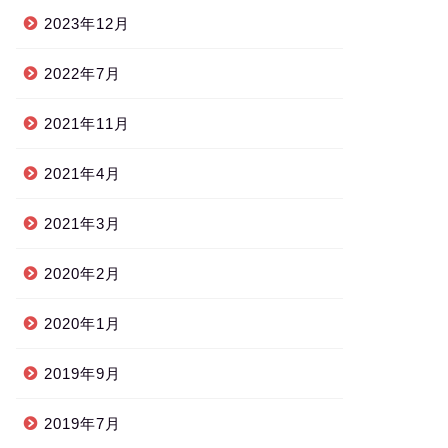
2023年12月
2022年7月
2021年11月
2021年4月
2021年3月
2020年2月
2020年1月
2019年9月
2019年7月