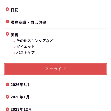
日記
潜在意識・自己啓発
美容
その他スキンケアなど
ダイエット
バストケア
アーカイブ
2026年3月
2026年1月
2023年12月