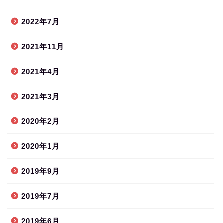
2022年7月
2021年11月
2021年4月
2021年3月
2020年2月
2020年1月
2019年9月
2019年7月
2019年6月