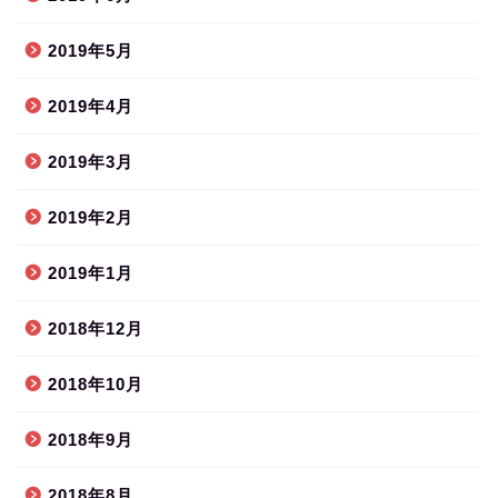
2019年5月
2019年4月
2019年3月
2019年2月
2019年1月
2018年12月
2018年10月
2018年9月
2018年8月