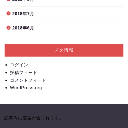
2018年7月
2018年6月
メタ情報
ログイン
投稿フィード
コメントフィード
WordPress.org
記事内に広告が含まれます。