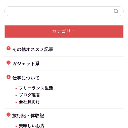
カテゴリー
その他オススメ記事
ガジェット系
仕事について
フリーランス生活
ブログ運営
会社員向け
旅行記・体験記
美味しいお店