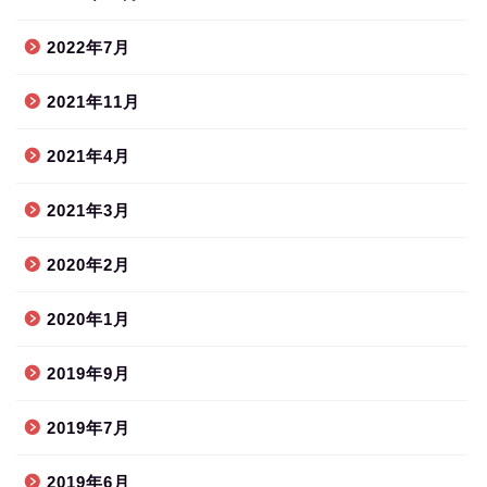
2022年7月
2021年11月
2021年4月
2021年3月
2020年2月
2020年1月
2019年9月
2019年7月
2019年6月