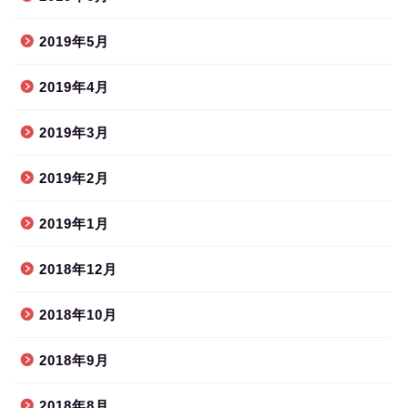
2019年5月
2019年4月
2019年3月
2019年2月
2019年1月
2018年12月
2018年10月
2018年9月
2018年8月