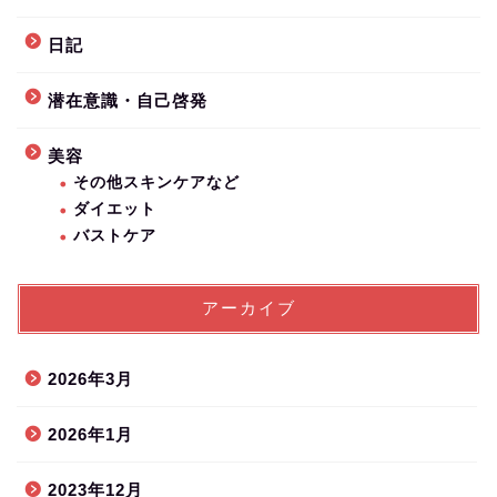
日記
潜在意識・自己啓発
美容
その他スキンケアなど
ダイエット
バストケア
アーカイブ
2026年3月
2026年1月
2023年12月