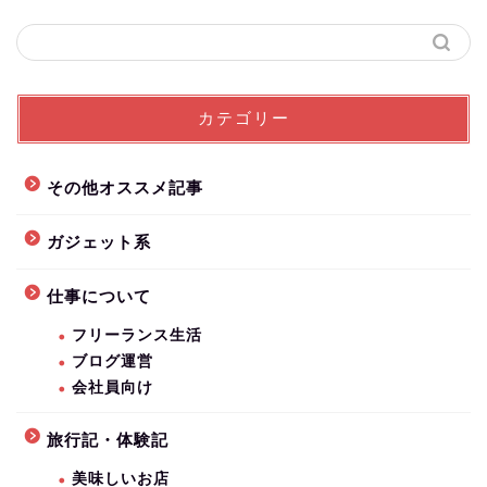
カテゴリー
その他オススメ記事
ガジェット系
仕事について
フリーランス生活
ブログ運営
会社員向け
旅行記・体験記
美味しいお店