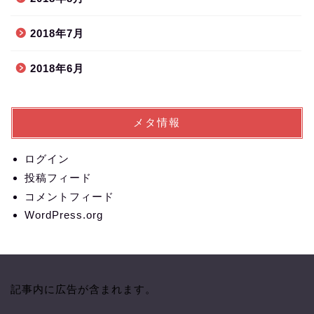
2018年7月
2018年6月
メタ情報
ログイン
投稿フィード
コメントフィード
WordPress.org
記事内に広告が含まれます。