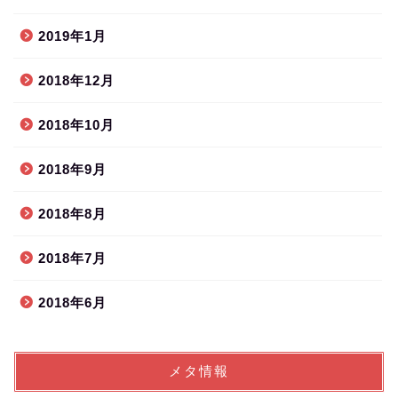
2019年1月
2018年12月
2018年10月
2018年9月
2018年8月
2018年7月
2018年6月
メタ情報