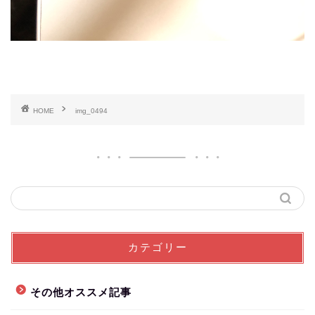
HOME
img_0494
カテゴリー
その他オススメ記事