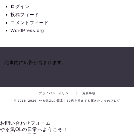
ログイン
投稿フィード
コメントフィード
WordPress.org
記事内に広告が含まれます。
プライバシーポリシー
免責事項
2018–2026 やる気OLの日常｜30代を超えても輝きたい女のブログ
お問い合わせフォーム
やる気OLの日常へようこそ！