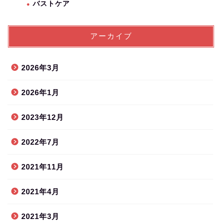
バストケア
アーカイブ
2026年3月
2026年1月
2023年12月
2022年7月
2021年11月
2021年4月
2021年3月