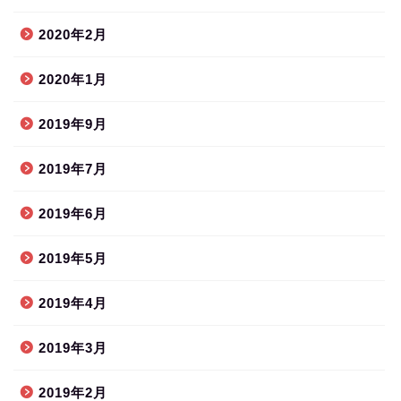
2020年2月
2020年1月
2019年9月
2019年7月
2019年6月
2019年5月
2019年4月
2019年3月
2019年2月