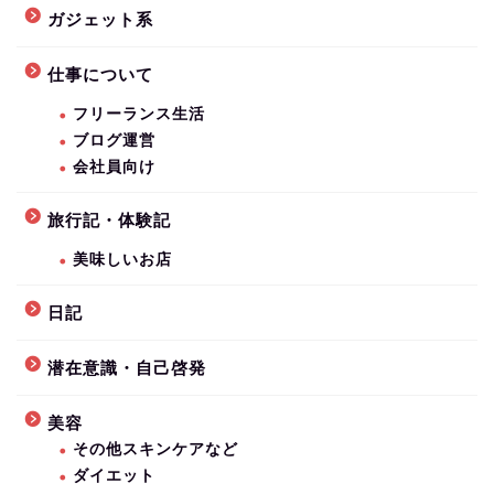
ガジェット系
仕事について
フリーランス生活
ブログ運営
会社員向け
旅行記・体験記
美味しいお店
日記
潜在意識・自己啓発
美容
その他スキンケアなど
ダイエット