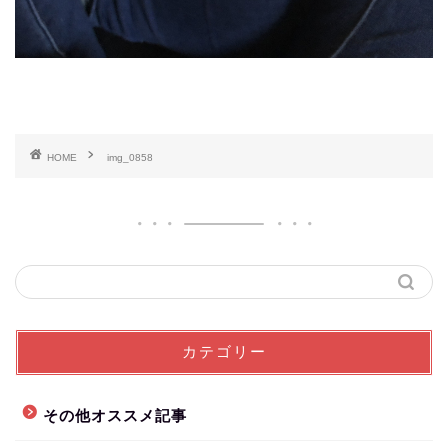
HOME
img_0858
カテゴリー
その他オススメ記事