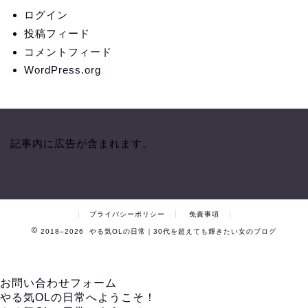
ログイン
投稿フィード
コメントフィード
WordPress.org
記事内に広告が含まれます。
プライバシーポリシー
免責事項
2018–2026 やる気OLの日常｜30代を超えても輝きたい女のブログ
お問い合わせフォーム
やる気OLの日常へようこそ！