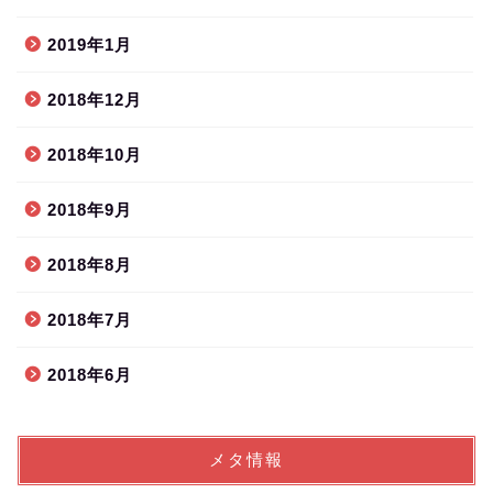
2019年1月
2018年12月
2018年10月
2018年9月
2018年8月
2018年7月
2018年6月
メタ情報