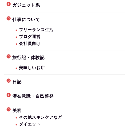
ガジェット系
仕事について
フリーランス生活
ブログ運営
会社員向け
旅行記・体験記
美味しいお店
日記
潜在意識・自己啓発
美容
その他スキンケアなど
ダイエット