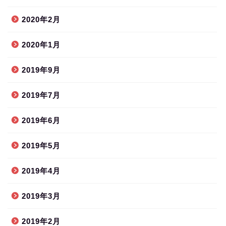
2020年2月
2020年1月
2019年9月
2019年7月
2019年6月
2019年5月
2019年4月
2019年3月
2019年2月