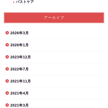
バストケア
アーカイブ
2026年3月
2026年1月
2023年12月
2022年7月
2021年11月
2021年4月
2021年3月