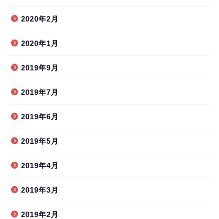
2020年2月
2020年1月
2019年9月
2019年7月
2019年6月
2019年5月
2019年4月
2019年3月
2019年2月