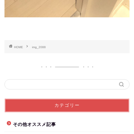
HOME
img_2088
カテゴリー
その他オススメ記事