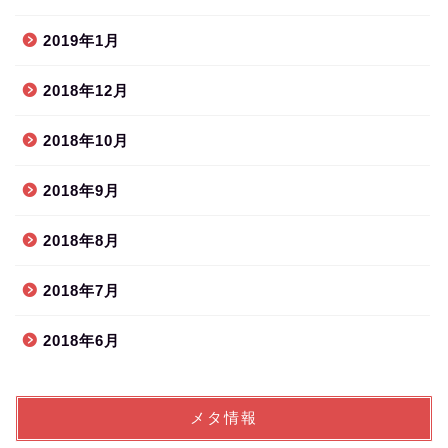
2019年1月
2018年12月
2018年10月
2018年9月
2018年8月
2018年7月
2018年6月
メタ情報