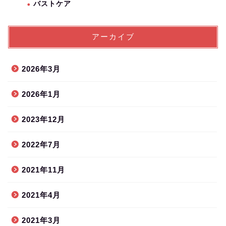
バストケア
アーカイブ
2026年3月
2026年1月
2023年12月
2022年7月
2021年11月
2021年4月
2021年3月