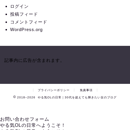
ログイン
投稿フィード
コメントフィード
WordPress.org
記事内に広告が含まれます。
プライバシーポリシー
免責事項
2018–2026 やる気OLの日常｜30代を超えても輝きたい女のブログ
お問い合わせフォーム
やる気OLの日常へようこそ！