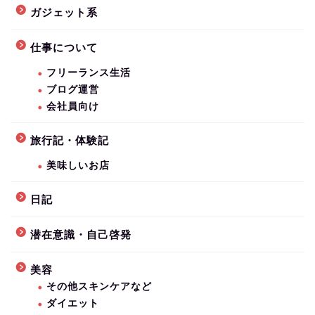
ガジェット系
仕事について
フリーランス生活
ブログ運営
会社員向け
旅行記・体験記
美味しいお店
日記
潜在意識・自己啓発
美容
その他スキンケアなど
ダイエット