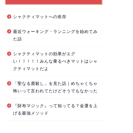
シャクティマットへの依存
最近ウォーキング・ランニングを始めてみ
た話
シャクティマットの効果がエグ
い！！！！！みんな乗るべきマットはシャ
クティマットだよ
「聖なる鹿殺し」を見た話｜めちゃくちゃ
怖いって言われてたけどそうでもなかった
『財布マジック』って知ってる？金運を上
げる最強メソッド