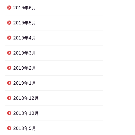
2019年6月
2019年5月
2019年4月
2019年3月
2019年2月
2019年1月
2018年12月
2018年10月
2018年9月