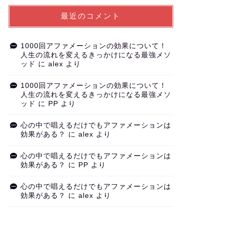
最近のコメント
1000回アファメーションの効果について！
人生の流れを変えるきっかけになる最強メソ
ッド
に
alex
より
1000回アファメーションの効果について！
人生の流れを変えるきっかけになる最強メソ
ッド
に
PP
より
心の中で唱えるだけでもアファメーションは
効果がある？
に
alex
より
心の中で唱えるだけでもアファメーションは
効果がある？
に
PP
より
心の中で唱えるだけでもアファメーションは
効果がある？
に
alex
より