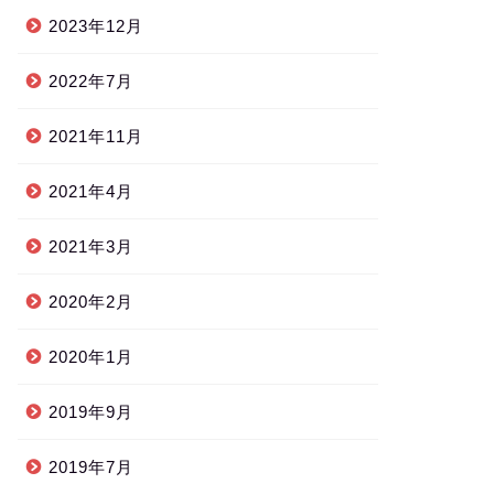
2023年12月
2022年7月
2021年11月
2021年4月
2021年3月
2020年2月
2020年1月
2019年9月
2019年7月