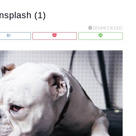
nsplash (1)
2019年2月10日