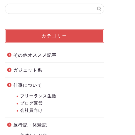
カテゴリー
その他オススメ記事
ガジェット系
仕事について
フリーランス生活
ブログ運営
会社員向け
旅行記・体験記