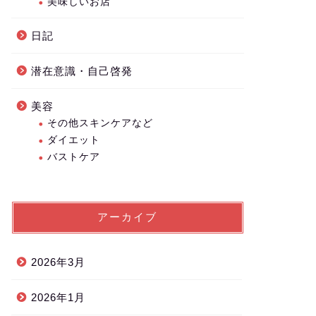
美味しいお店
日記
潜在意識・自己啓発
美容
その他スキンケアなど
ダイエット
バストケア
アーカイブ
2026年3月
2026年1月