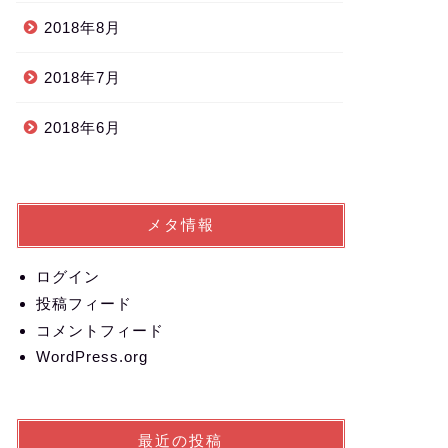
2018年8月
2018年7月
2018年6月
メタ情報
ログイン
投稿フィード
コメントフィード
WordPress.org
最近の投稿