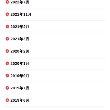
2022年7月
2021年11月
2021年4月
2021年3月
2020年2月
2020年1月
2019年9月
2019年7月
2019年6月