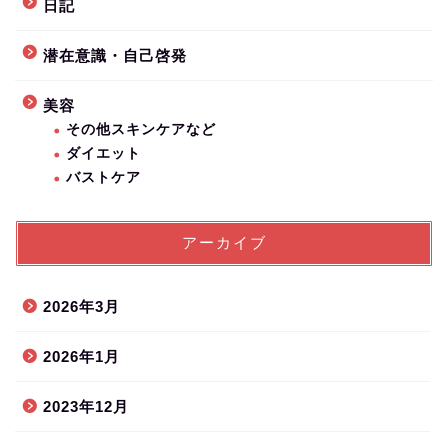
日記
潜在意識・自己啓発
美容
その他スキンケアなど
ダイエット
バストケア
アーカイブ
2026年3月
2026年1月
2023年12月