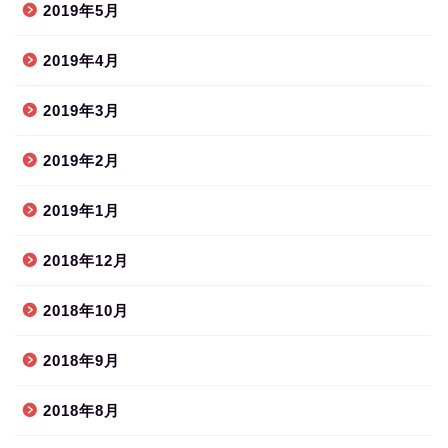
2019年5月
2019年4月
2019年3月
2019年2月
2019年1月
2018年12月
2018年10月
2018年9月
2018年8月