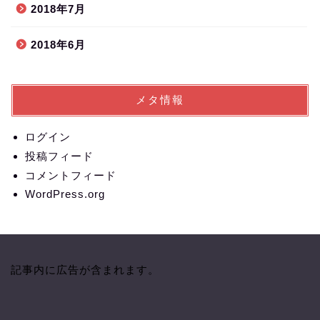
2018年7月
2018年6月
メタ情報
ログイン
投稿フィード
コメントフィード
WordPress.org
記事内に広告が含まれます。