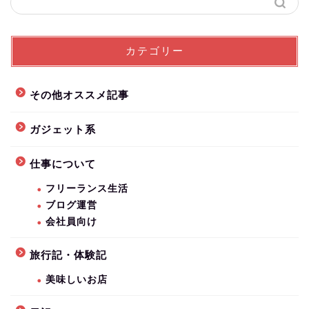
カテゴリー
その他オススメ記事
ガジェット系
仕事について
フリーランス生活
ブログ運営
会社員向け
旅行記・体験記
美味しいお店