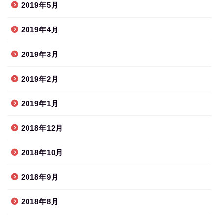
2019年5月
2019年4月
2019年3月
2019年2月
2019年1月
2018年12月
2018年10月
2018年9月
2018年8月