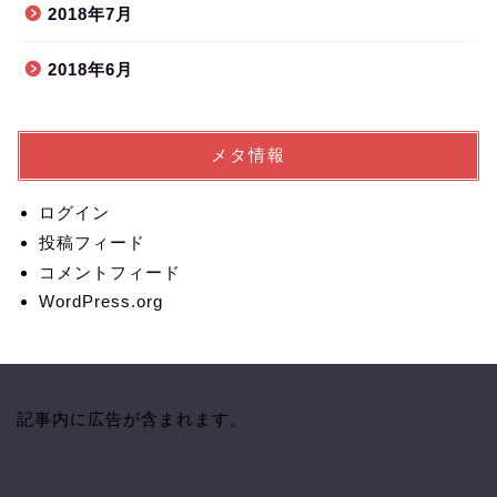
2018年7月
2018年6月
メタ情報
ログイン
投稿フィード
コメントフィード
WordPress.org
記事内に広告が含まれます。