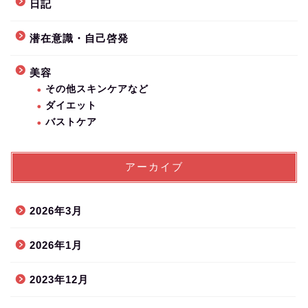
日記
潜在意識・自己啓発
美容
その他スキンケアなど
ダイエット
バストケア
アーカイブ
2026年3月
2026年1月
2023年12月