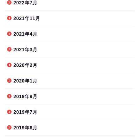
2022年7月
2021年11月
2021年4月
2021年3月
2020年2月
2020年1月
2019年9月
2019年7月
2019年6月