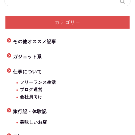
カテゴリー
その他オススメ記事
ガジェット系
仕事について
フリーランス生活
ブログ運営
会社員向け
旅行記・体験記
美味しいお店