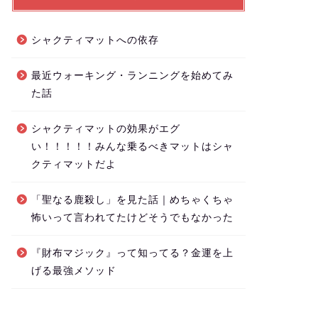
シャクティマットへの依存
最近ウォーキング・ランニングを始めてみ
た話
シャクティマットの効果がエグ
い！！！！！みんな乗るべきマットはシャ
クティマットだよ
「聖なる鹿殺し」を見た話｜めちゃくちゃ
怖いって言われてたけどそうでもなかった
『財布マジック』って知ってる？金運を上
げる最強メソッド