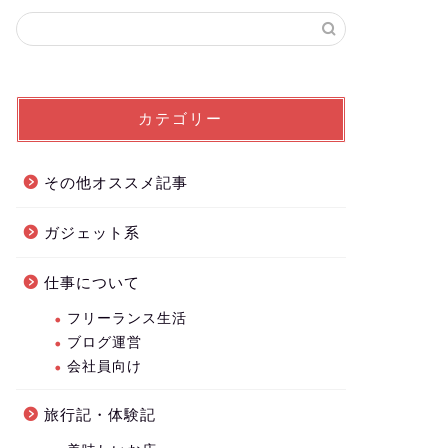
カテゴリー
その他オススメ記事
ガジェット系
仕事について
フリーランス生活
ブログ運営
会社員向け
旅行記・体験記