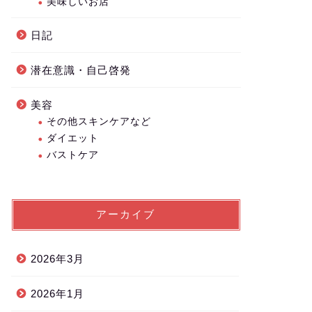
美味しいお店
日記
潜在意識・自己啓発
美容
その他スキンケアなど
ダイエット
バストケア
アーカイブ
2026年3月
2026年1月