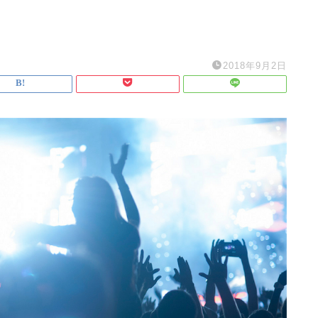
2018年9月2日