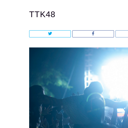
TTK48