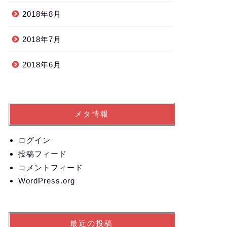
2018年8月
2018年7月
2018年6月
メタ情報
ログイン
投稿フィード
コメントフィード
WordPress.org
最近の投稿