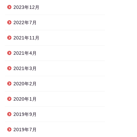
2023年12月
2022年7月
2021年11月
2021年4月
2021年3月
2020年2月
2020年1月
2019年9月
2019年7月