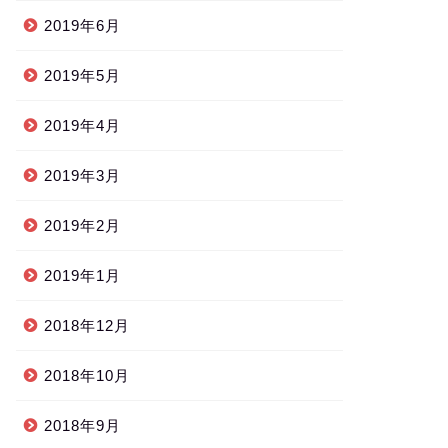
2019年6月
2019年5月
2019年4月
2019年3月
2019年2月
2019年1月
2018年12月
2018年10月
2018年9月