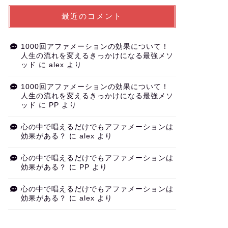
最近のコメント
1000回アファメーションの効果について！
人生の流れを変えるきっかけになる最強メソ
ッド
に
alex
より
1000回アファメーションの効果について！
人生の流れを変えるきっかけになる最強メソ
ッド
に
PP
より
心の中で唱えるだけでもアファメーションは
効果がある？
に
alex
より
心の中で唱えるだけでもアファメーションは
効果がある？
に
PP
より
心の中で唱えるだけでもアファメーションは
効果がある？
に
alex
より