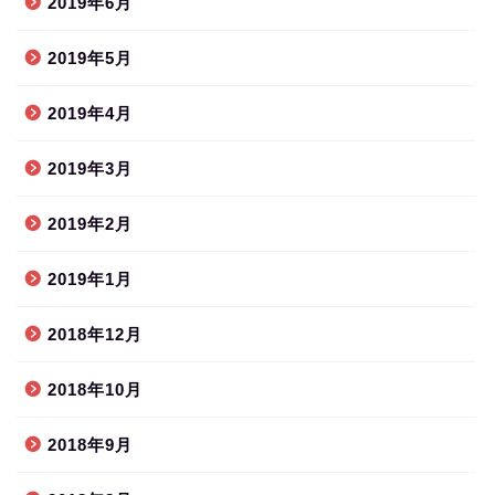
2019年6月
2019年5月
2019年4月
2019年3月
2019年2月
2019年1月
2018年12月
2018年10月
2018年9月