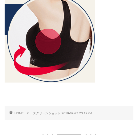
HOME
スクリーンショット 2019-02-27 23.12.04