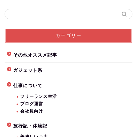
カテゴリー
その他オススメ記事
ガジェット系
仕事について
フリーランス生活
ブログ運営
会社員向け
旅行記・体験記
美味しいお店