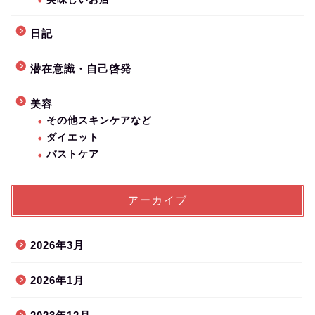
日記
潜在意識・自己啓発
美容
その他スキンケアなど
ダイエット
バストケア
アーカイブ
2026年3月
2026年1月