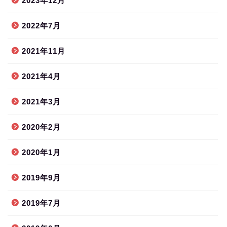
2023年12月
2022年7月
2021年11月
2021年4月
2021年3月
2020年2月
2020年1月
2019年9月
2019年7月