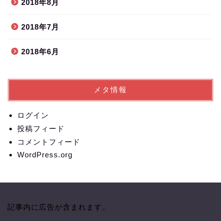
2018年8月
2018年7月
2018年6月
メタ情報
ログイン
投稿フィード
コメントフィード
WordPress.org
記事内に広告が含まれます。