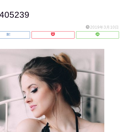
-405239
2019年3月10日