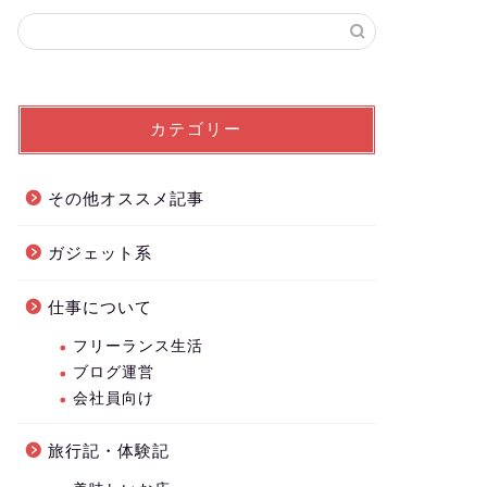
カテゴリー
その他オススメ記事
ガジェット系
仕事について
フリーランス生活
ブログ運営
会社員向け
旅行記・体験記