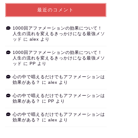
最近のコメント
1000回アファメーションの効果について！
人生の流れを変えるきっかけになる最強メソ
ッド
に
alex
より
1000回アファメーションの効果について！
人生の流れを変えるきっかけになる最強メソ
ッド
に
PP
より
心の中で唱えるだけでもアファメーションは
効果がある？
に
alex
より
心の中で唱えるだけでもアファメーションは
効果がある？
に
PP
より
心の中で唱えるだけでもアファメーションは
効果がある？
に
alex
より