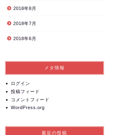
2018年8月
2018年7月
2018年6月
メタ情報
ログイン
投稿フィード
コメントフィード
WordPress.org
最近の投稿