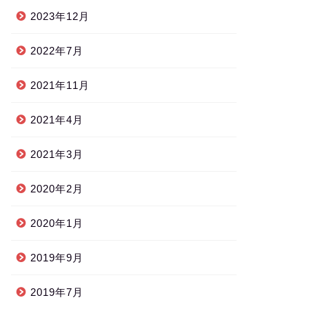
2023年12月
2022年7月
2021年11月
2021年4月
2021年3月
2020年2月
2020年1月
2019年9月
2019年7月