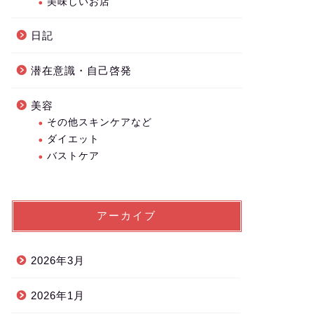
美味しいお店
日記
潜在意識・自己啓発
美容
その他スキンケアなど
ダイエット
バストケア
アーカイブ
2026年3月
2026年1月