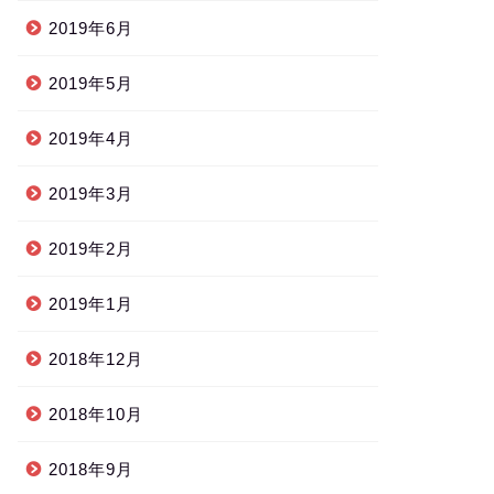
2019年6月
2019年5月
2019年4月
2019年3月
2019年2月
2019年1月
2018年12月
2018年10月
2018年9月