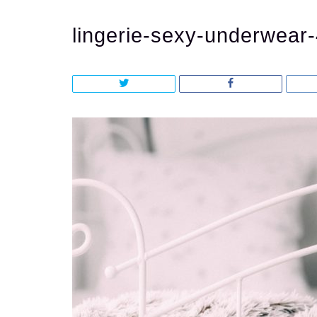
lingerie-sexy-underwear