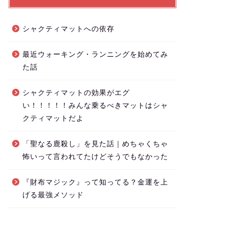
シャクティマットへの依存
最近ウォーキング・ランニングを始めてみ
た話
シャクティマットの効果がエグ
い！！！！！みんな乗るべきマットはシャ
クティマットだよ
「聖なる鹿殺し」を見た話｜めちゃくちゃ
怖いって言われてたけどそうでもなかった
『財布マジック』って知ってる？金運を上
げる最強メソッド