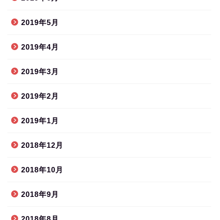
2019年5月
2019年4月
2019年3月
2019年2月
2019年1月
2018年12月
2018年10月
2018年9月
2018年8月