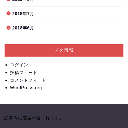
2018年7月
2018年6月
メタ情報
ログイン
投稿フィード
コメントフィード
WordPress.org
記事内に広告が含まれます。