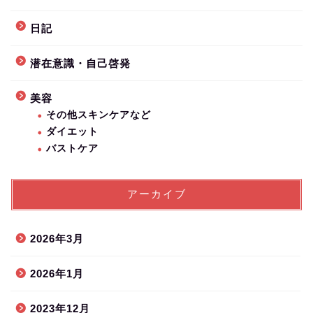
日記
潜在意識・自己啓発
美容
その他スキンケアなど
ダイエット
バストケア
アーカイブ
2026年3月
2026年1月
2023年12月