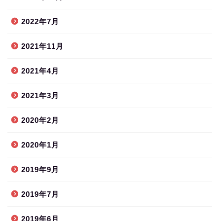
2022年7月
2021年11月
2021年4月
2021年3月
2020年2月
2020年1月
2019年9月
2019年7月
2019年6月