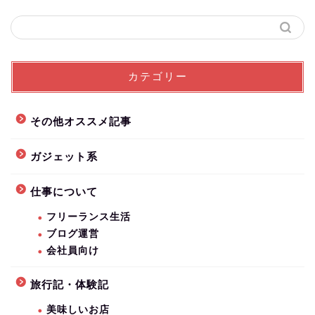
カテゴリー
その他オススメ記事
ガジェット系
仕事について
フリーランス生活
ブログ運営
会社員向け
旅行記・体験記
美味しいお店