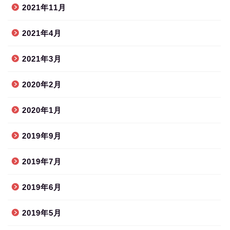
2021年11月
2021年4月
2021年3月
2020年2月
2020年1月
2019年9月
2019年7月
2019年6月
2019年5月