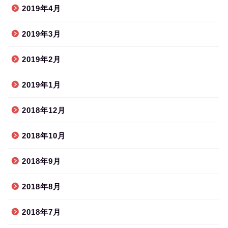
2019年4月
2019年3月
2019年2月
2019年1月
2018年12月
2018年10月
2018年9月
2018年8月
2018年7月