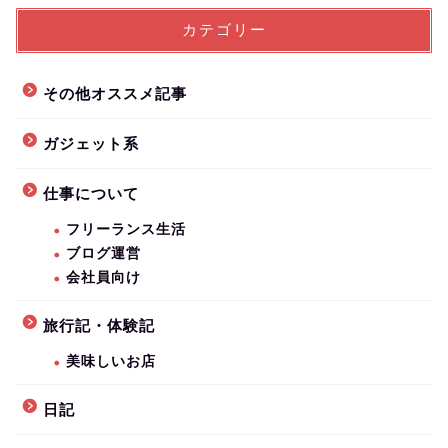
カテゴリー
その他オススメ記事
ガジェット系
仕事について
フリーランス生活
ブログ運営
会社員向け
旅行記・体験記
美味しいお店
日記