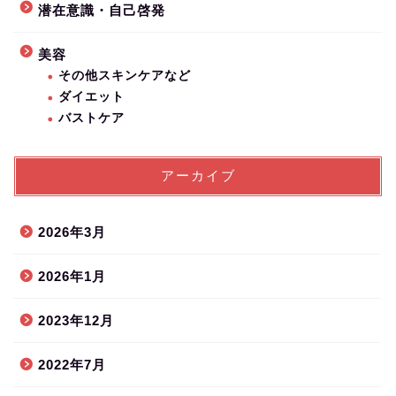
潜在意識・自己啓発
美容
その他スキンケアなど
ダイエット
バストケア
アーカイブ
2026年3月
2026年1月
2023年12月
2022年7月