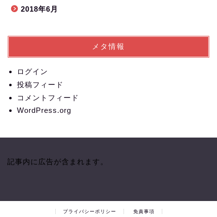
2018年6月
メタ情報
ログイン
投稿フィード
コメントフィード
WordPress.org
記事内に広告が含まれます。
プライバシーポリシー
免責事項