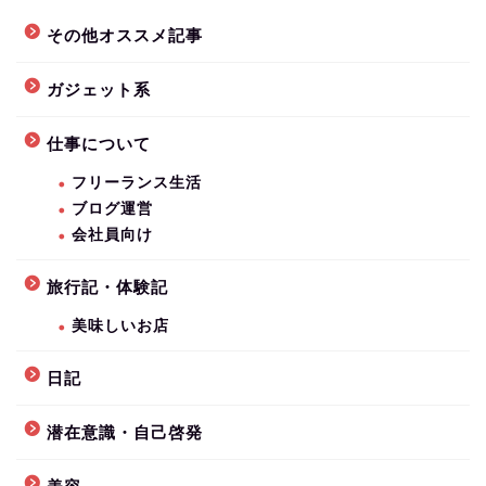
その他オススメ記事
ガジェット系
仕事について
フリーランス生活
ブログ運営
会社員向け
旅行記・体験記
美味しいお店
日記
潜在意識・自己啓発