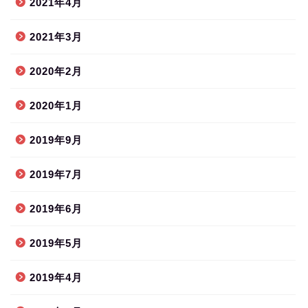
2021年4月
2021年3月
2020年2月
2020年1月
2019年9月
2019年7月
2019年6月
2019年5月
2019年4月