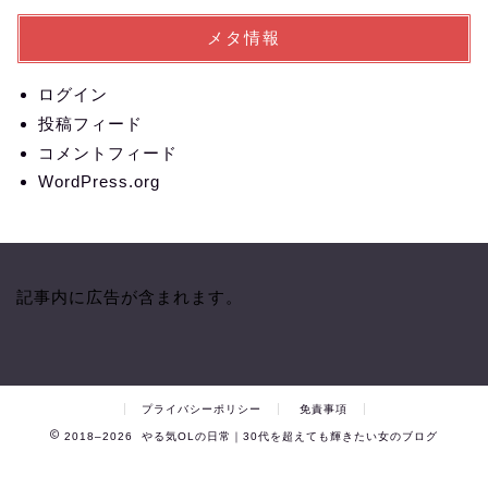
メタ情報
ログイン
投稿フィード
コメントフィード
WordPress.org
記事内に広告が含まれます。
プライバシーポリシー
免責事項
2018–2026 やる気OLの日常｜30代を超えても輝きたい女のブログ