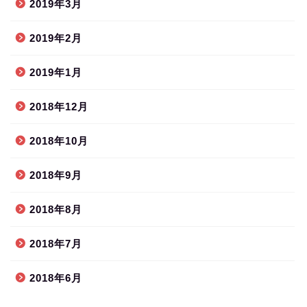
2019年3月
2019年2月
2019年1月
2018年12月
2018年10月
2018年9月
2018年8月
2018年7月
2018年6月