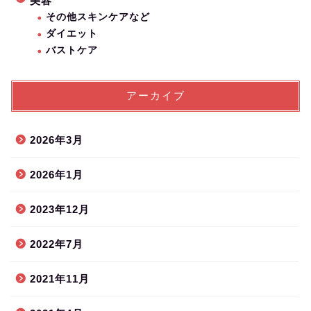
美容
その他スキンケアなど
ダイエット
バストケア
アーカイブ
2026年3月
2026年1月
2023年12月
2022年7月
2021年11月