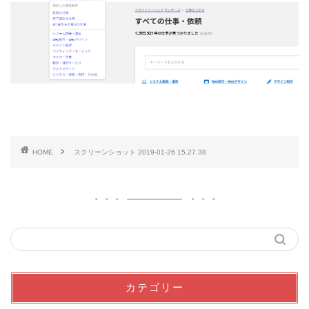
HOME
スクリーンショット 2019-01-26 15.27.38
カテゴリー