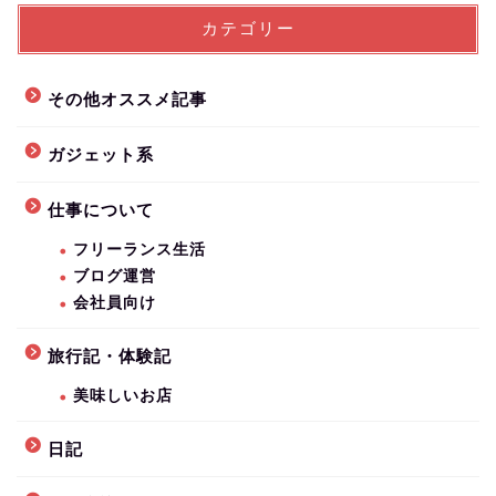
カテゴリー
その他オススメ記事
ガジェット系
仕事について
フリーランス生活
ブログ運営
会社員向け
旅行記・体験記
美味しいお店
日記