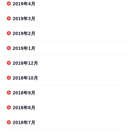
2019年4月
2019年3月
2019年2月
2019年1月
2018年12月
2018年10月
2018年9月
2018年8月
2018年7月