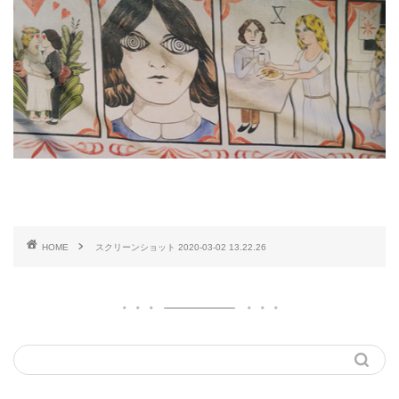
HOME
スクリーンショット 2020-03-02 13.22.26