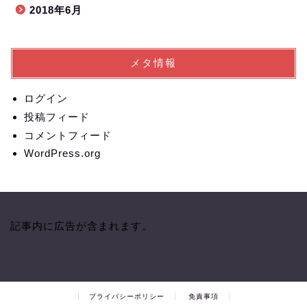
2018年6月
メタ情報
ログイン
投稿フィード
コメントフィード
WordPress.org
記事内に広告が含まれます。
プライバシーポリシー
免責事項