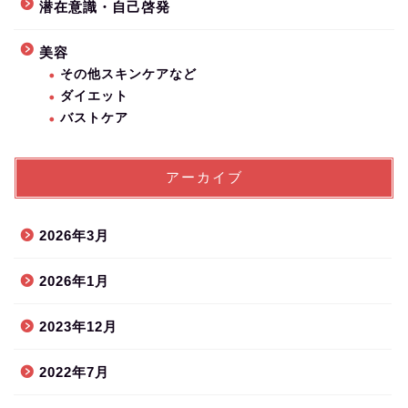
潜在意識・自己啓発
美容
その他スキンケアなど
ダイエット
バストケア
アーカイブ
2026年3月
2026年1月
2023年12月
2022年7月