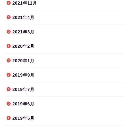
2021年11月
2021年4月
2021年3月
2020年2月
2020年1月
2019年9月
2019年7月
2019年6月
2019年5月