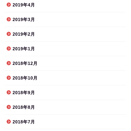
2019年4月
2019年3月
2019年2月
2019年1月
2018年12月
2018年10月
2018年9月
2018年8月
2018年7月