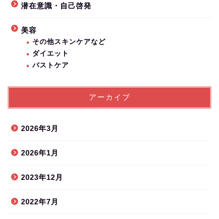
潜在意識・自己啓発
美容
その他スキンケアなど
ダイエット
バストケア
アーカイブ
2026年3月
2026年1月
2023年12月
2022年7月