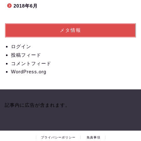
2018年6月
メタ情報
ログイン
投稿フィード
コメントフィード
WordPress.org
記事内に広告が含まれます。
プライバシーポリシー
免責事項