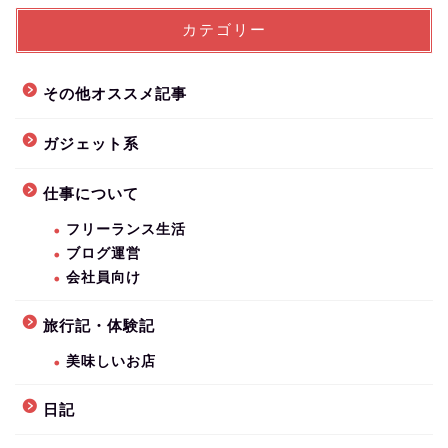
カテゴリー
その他オススメ記事
ガジェット系
仕事について
フリーランス生活
ブログ運営
会社員向け
旅行記・体験記
美味しいお店
日記