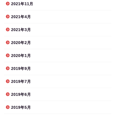
2021年11月
2021年4月
2021年3月
2020年2月
2020年1月
2019年9月
2019年7月
2019年6月
2019年5月