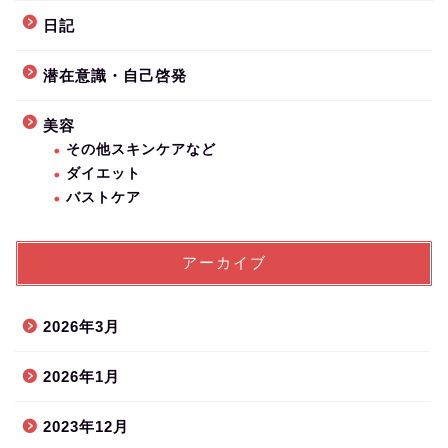
日記
潜在意識・自己啓発
美容
その他スキンケアなど
ダイエット
バストケア
アーカイブ
2026年3月
2026年1月
2023年12月