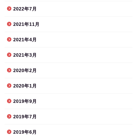
2022年7月
2021年11月
2021年4月
2021年3月
2020年2月
2020年1月
2019年9月
2019年7月
2019年6月