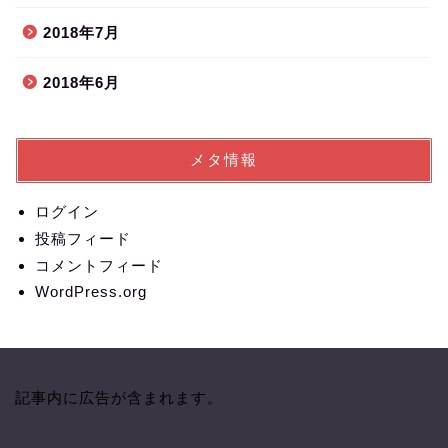
2018年7月
2018年6月
メタ情報
ログイン
投稿フィード
コメントフィード
WordPress.org
記事内に広告が含まれます。