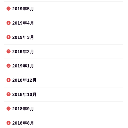
2019年5月
2019年4月
2019年3月
2019年2月
2019年1月
2018年12月
2018年10月
2018年9月
2018年8月