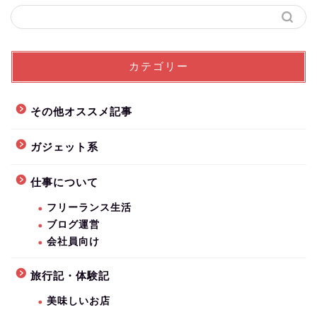
カテゴリー
その他オススメ記事
ガジェット系
仕事について
フリーランス生活
ブログ運営
会社員向け
旅行記・体験記
美味しいお店