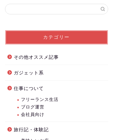
カテゴリー
その他オススメ記事
ガジェット系
仕事について
フリーランス生活
ブログ運営
会社員向け
旅行記・体験記