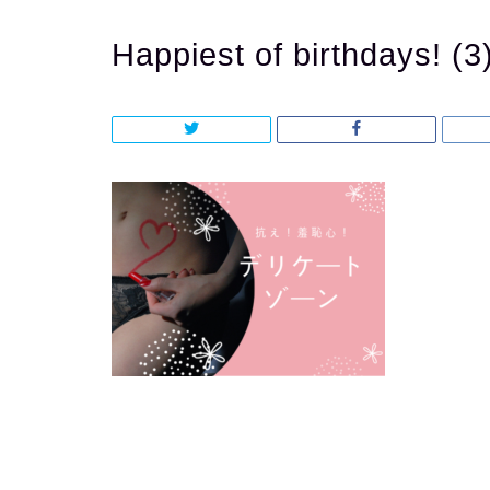
Happiest of birthdays! (3