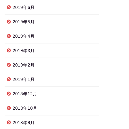
2019年6月
2019年5月
2019年4月
2019年3月
2019年2月
2019年1月
2018年12月
2018年10月
2018年9月