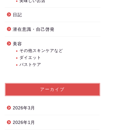
美味しいお店
日記
潜在意識・自己啓発
美容
その他スキンケアなど
ダイエット
バストケア
アーカイブ
2026年3月
2026年1月