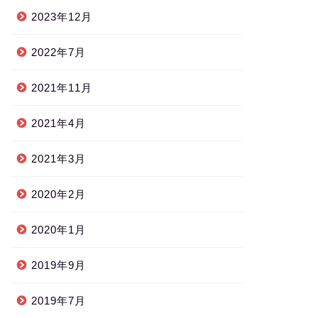
2023年12月
2022年7月
2021年11月
2021年4月
2021年3月
2020年2月
2020年1月
2019年9月
2019年7月