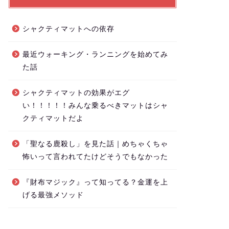
シャクティマットへの依存
最近ウォーキング・ランニングを始めてみ
た話
シャクティマットの効果がエグ
い！！！！！みんな乗るべきマットはシャ
クティマットだよ
「聖なる鹿殺し」を見た話｜めちゃくちゃ
怖いって言われてたけどそうでもなかった
『財布マジック』って知ってる？金運を上
げる最強メソッド