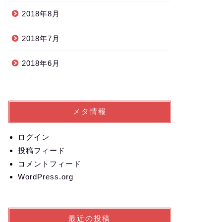
2018年8月
2018年7月
2018年6月
メタ情報
ログイン
投稿フィード
コメントフィード
WordPress.org
最近の投稿