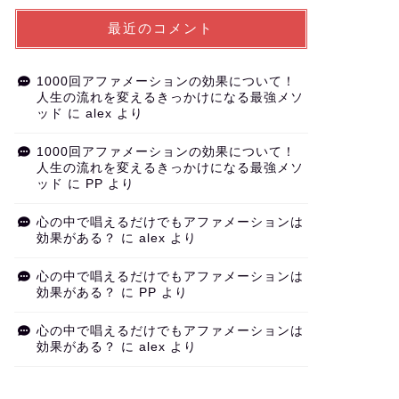
最近のコメント
1000回アファメーションの効果について！
人生の流れを変えるきっかけになる最強メソ
ッド
に
alex
より
1000回アファメーションの効果について！
人生の流れを変えるきっかけになる最強メソ
ッド
に
PP
より
心の中で唱えるだけでもアファメーションは
効果がある？
に
alex
より
心の中で唱えるだけでもアファメーションは
効果がある？
に
PP
より
心の中で唱えるだけでもアファメーションは
効果がある？
に
alex
より