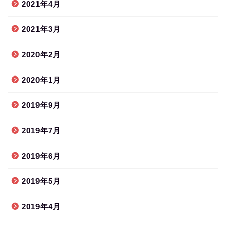
2021年4月
2021年3月
2020年2月
2020年1月
2019年9月
2019年7月
2019年6月
2019年5月
2019年4月