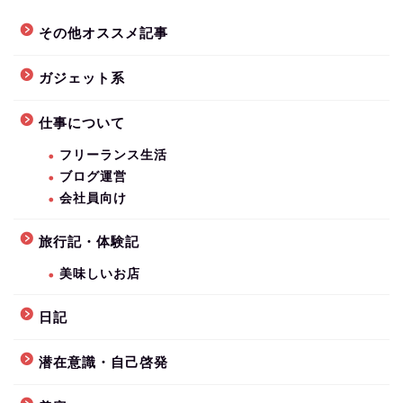
その他オススメ記事
ガジェット系
仕事について
フリーランス生活
ブログ運営
会社員向け
旅行記・体験記
美味しいお店
日記
潜在意識・自己啓発