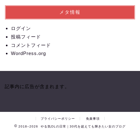
メタ情報
ログイン
投稿フィード
コメントフィード
WordPress.org
記事内に広告が含まれます。
プライバシーポリシー
免責事項
2018–2026 やる気OLの日常｜30代を超えても輝きたい女のブログ