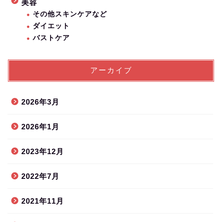
美容
その他スキンケアなど
ダイエット
バストケア
アーカイブ
2026年3月
2026年1月
2023年12月
2022年7月
2021年11月