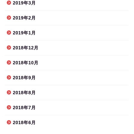
2019年3月
2019年2月
2019年1月
2018年12月
2018年10月
2018年9月
2018年8月
2018年7月
2018年6月