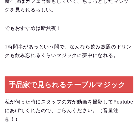
新宿店はカフェ営業もしていて、ちょっとしたマジッ
クを見られるらしい。
でもおすすめは断然夜！
1時間半があっという間で、なんなら飲み放題のドリン
クも飲み忘れるくらいマジックに夢中になれる。
手品家で見られるテーブルマジック
私が伺った時にスタッフの方が動画を撮影してYoutube
にあげてくれたので、ごらんください。（音量注
意！）