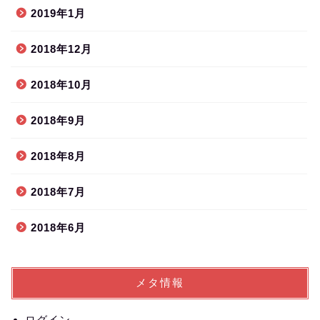
2019年1月
2018年12月
2018年10月
2018年9月
2018年8月
2018年7月
2018年6月
メタ情報
ログイン