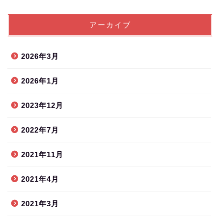
アーカイブ
2026年3月
2026年1月
2023年12月
2022年7月
2021年11月
2021年4月
2021年3月