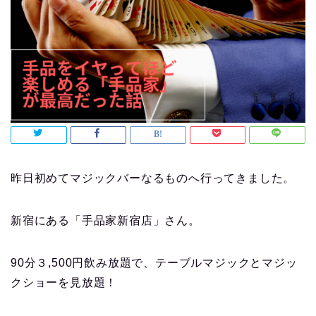
昨日初めてマジックバーなるものへ行ってきました。
新宿にある「手品家新宿店」さん。
90分３,500円飲み放題で、テーブルマジックとマジッ
クショーを見放題！