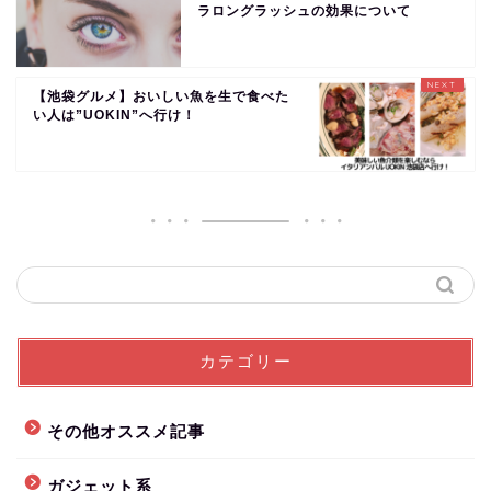
ラロングラッシュの効果について
【池袋グルメ】おいしい魚を生で食べた
い人は”UOKIN”へ行け！
カテゴリー
その他オススメ記事
ガジェット系