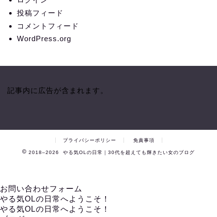
投稿フィード
コメントフィード
WordPress.org
記事内に広告が含まれます。
プライバシーポリシー
免責事項
2018–2026 やる気OLの日常｜30代を超えても輝きたい女のブログ
お問い合わせフォーム
やる気OLの日常へようこそ！
やる気OLの日常へようこそ！