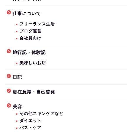
仕事について
フリーランス生活
ブログ運営
会社員向け
旅行記・体験記
美味しいお店
日記
潜在意識・自己啓発
美容
その他スキンケアなど
ダイエット
バストケア