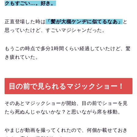
クもすごい…。好き。
正直登場した時は
「髪が大槻ケンヂに似てるなあ」
と
思っていたけど、すごいマジシャンだった。
もうこの時点で多分1時間くらい経過していたけど、驚
き疲れていた。
目の前で見られるマジックショー！
そのあとマジックショーが開始、目の前でショーを見
たら死ぬんじゃないかな？と思いながら席を移動。
やまじが動画を撮ってくれたので、何個か載せておき