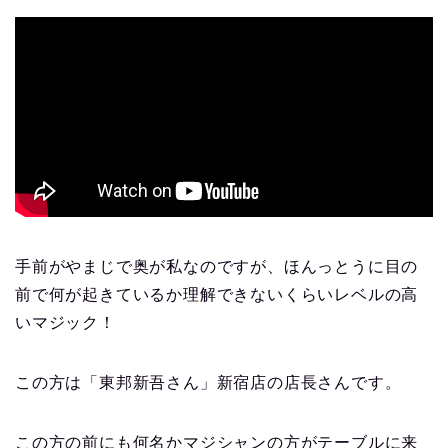
手前がやまじで奥が私なのですが、ほんっとうに目の
前で何が起きているか理解できないくらいレベルの高
いマジック！
この方は「東邦新吾さん」新宿店の店長さんです。
この方の前にも何名かマジシャンの方がテーブルに来