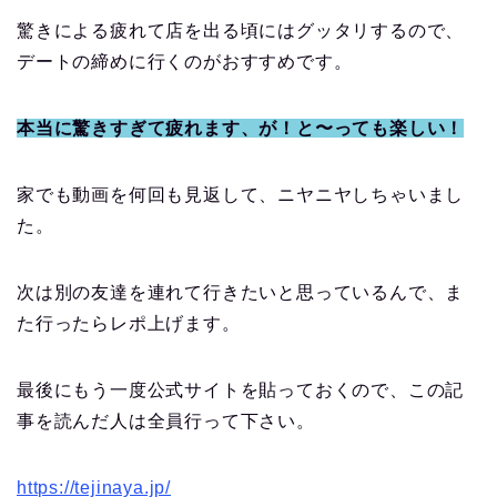
驚きによる疲れて店を出る頃にはグッタリするので、
デートの締めに行くのがおすすめです。
本当に驚きすぎて疲れます、が！と〜っても楽しい！
家でも動画を何回も見返して、ニヤニヤしちゃいまし
た。
次は別の友達を連れて行きたいと思っているんで、ま
た行ったらレポ上げます。
最後にもう一度公式サイトを貼っておくので、この記
事を読んだ人は全員行って下さい。
https://tejinaya.jp/