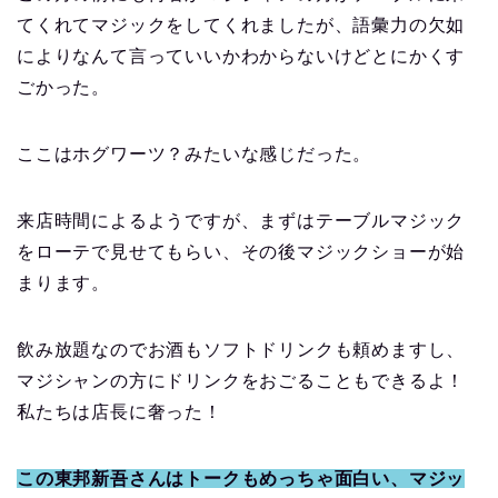
てくれてマジックをしてくれましたが、語彙力の欠如
によりなんて言っていいかわからないけどとにかくす
ごかった。
ここはホグワーツ？みたいな感じだった。
来店時間によるようですが、まずはテーブルマジック
をローテで見せてもらい、その後マジックショーが始
まります。
飲み放題なのでお酒もソフトドリンクも頼めますし、
マジシャンの方にドリンクをおごることもできるよ！
私たちは店長に奢った！
この東邦新吾さんはトークもめっちゃ面白い、マジッ