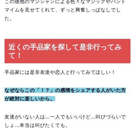
この後他のマジシャンによる色々なマジックやパント
マイムを見せてくれて、ずっと興奮しっぱなしでし
た。
近くの手品家を探して是非行ってみ
て！
手品家には是非友達や恋人と行ってみてほしい！
なぜならこの「！？」の感情をシェアする人がいた方
が絶対に楽しいから。
友達がいない人は…一人でもいいけど…叫びづらいで
しょ…本当は叫びたくても。