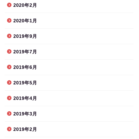
2020年2月
2020年1月
2019年9月
2019年7月
2019年6月
2019年5月
2019年4月
2019年3月
2019年2月