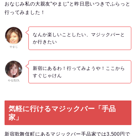
おなじみ私の大親友”やまじ”と昨日思いつきでふらっと
行ってみました！
なんか楽しいことしたい、マジックバーと
か行きたい
やまじ
新宿にあるわ！行ってみようや！ここから
すぐじゃけん
やる気OL
気軽に行けるマジックバー「手品
家」
新宿歌舞伎町にあるマジックバー手品家では3,500円で