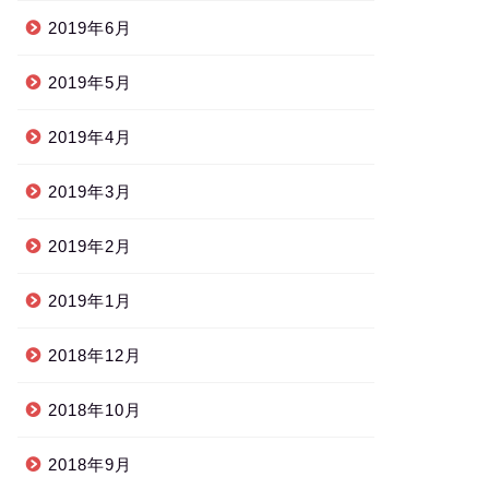
2019年6月
2019年5月
2019年4月
2019年3月
2019年2月
2019年1月
2018年12月
2018年10月
2018年9月