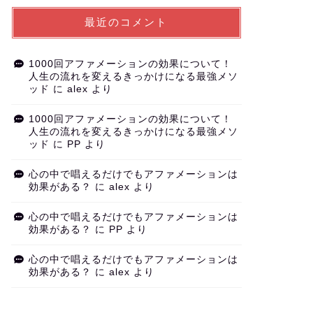
最近のコメント
1000回アファメーションの効果について！
人生の流れを変えるきっかけになる最強メソ
ッド
に
alex
より
1000回アファメーションの効果について！
人生の流れを変えるきっかけになる最強メソ
ッド
に
PP
より
心の中で唱えるだけでもアファメーションは
効果がある？
に
alex
より
心の中で唱えるだけでもアファメーションは
効果がある？
に
PP
より
心の中で唱えるだけでもアファメーションは
効果がある？
に
alex
より