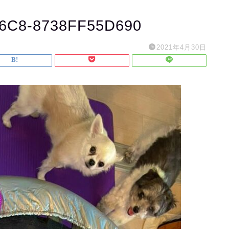
B6C8-8738FF55D690
2021年4月30日