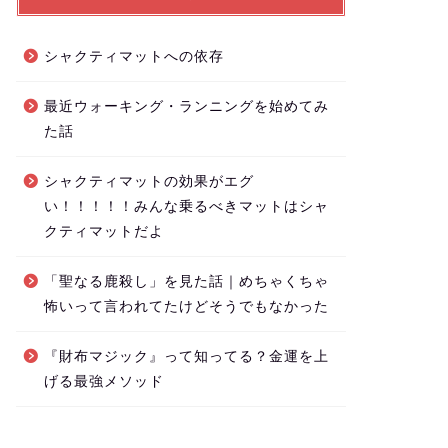
シャクティマットへの依存
最近ウォーキング・ランニングを始めてみ
た話
シャクティマットの効果がエグ
い！！！！！みんな乗るべきマットはシャ
クティマットだよ
「聖なる鹿殺し」を見た話｜めちゃくちゃ
怖いって言われてたけどそうでもなかった
『財布マジック』って知ってる？金運を上
げる最強メソッド