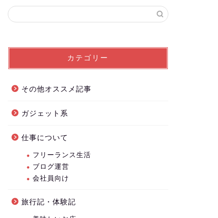
カテゴリー
その他オススメ記事
ガジェット系
仕事について
フリーランス生活
ブログ運営
会社員向け
旅行記・体験記