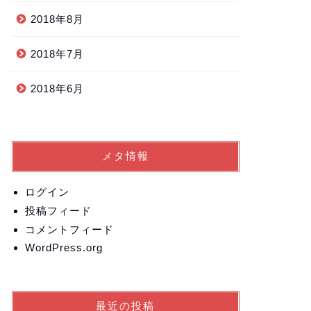
2018年8月
2018年7月
2018年6月
メタ情報
ログイン
投稿フィード
コメントフィード
WordPress.org
最近の投稿