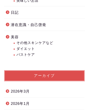
美味しいお店
日記
潜在意識・自己啓発
美容
その他スキンケアなど
ダイエット
バストケア
アーカイブ
2026年3月
2026年1月