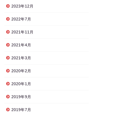
2023年12月
2022年7月
2021年11月
2021年4月
2021年3月
2020年2月
2020年1月
2019年9月
2019年7月