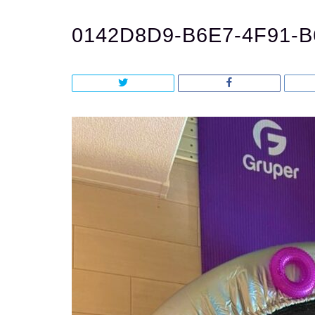
0142D8D9-B6E7-4F91-