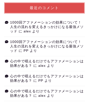
最近のコメント
1000回アファメーションの効果について！
人生の流れを変えるきっかけになる最強メソ
ッド
に
alex
より
1000回アファメーションの効果について！
人生の流れを変えるきっかけになる最強メソ
ッド
に
PP
より
心の中で唱えるだけでもアファメーションは
効果がある？
に
alex
より
心の中で唱えるだけでもアファメーションは
効果がある？
に
PP
より
心の中で唱えるだけでもアファメーションは
効果がある？
に
alex
より