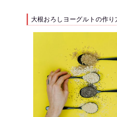
大根おろしヨーグルトの作り