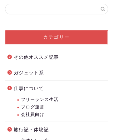
カテゴリー
その他オススメ記事
ガジェット系
仕事について
フリーランス生活
ブログ運営
会社員向け
旅行記・体験記