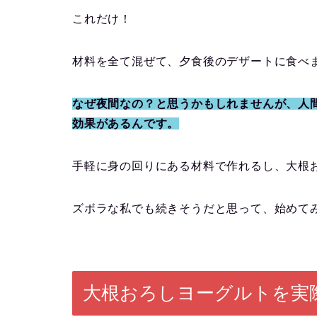
これだけ！
材料を全て混ぜて、夕食後のデザートに食べ
なぜ夜間なの？と思うかもしれませんが、人
効果があるんです。
手軽に身の回りにある材料で作れるし、大根
ズボラな私でも続きそうだと思って、始めて
大根おろしヨーグルトを実