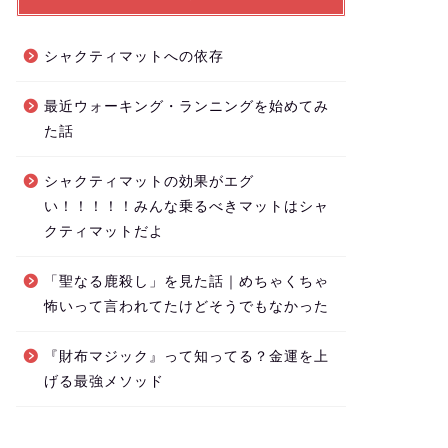
シャクティマットへの依存
最近ウォーキング・ランニングを始めてみ
た話
シャクティマットの効果がエグ
い！！！！！みんな乗るべきマットはシャ
クティマットだよ
「聖なる鹿殺し」を見た話｜めちゃくちゃ
怖いって言われてたけどそうでもなかった
『財布マジック』って知ってる？金運を上
げる最強メソッド