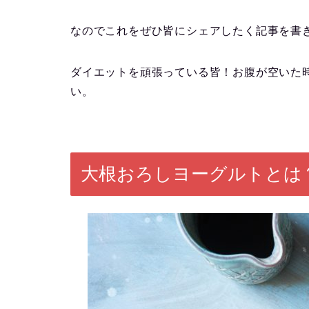
なのでこれをぜひ皆にシェアしたく記事を書
ダイエットを頑張っている皆！お腹が空いた
い。
大根おろしヨーグルトとは