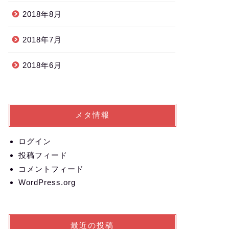
2018年8月
2018年7月
2018年6月
メタ情報
ログイン
投稿フィード
コメントフィード
WordPress.org
最近の投稿