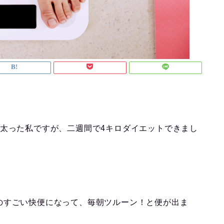
ロ太った私ですが、二週間で4キロダイエットできまし
のすごい快便になって、毎朝ツルーン！と便が出ま