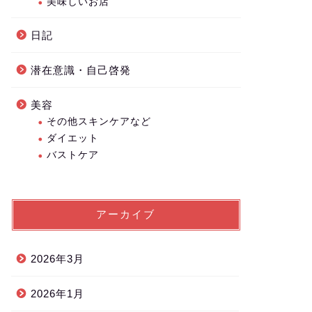
美味しいお店
日記
潜在意識・自己啓発
美容
その他スキンケアなど
ダイエット
バストケア
アーカイブ
2026年3月
2026年1月