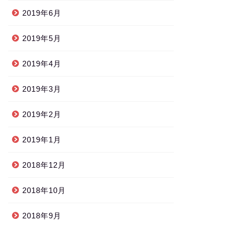
2019年6月
2019年5月
2019年4月
2019年3月
2019年2月
2019年1月
2018年12月
2018年10月
2018年9月