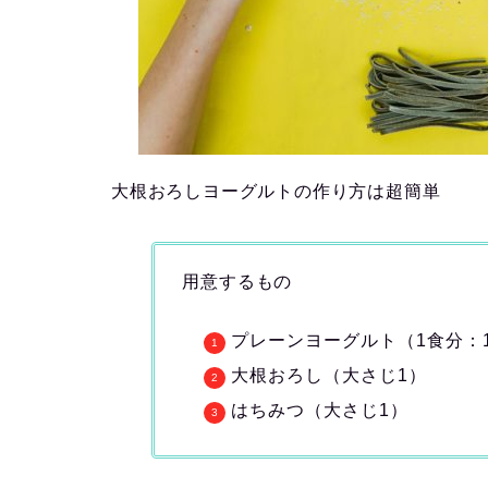
大根おろしヨーグルトの作り方は超簡単
用意するもの
プレーンヨーグルト（1食分：1
大根おろし（大さじ1）
はちみつ（大さじ1）