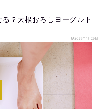
痩せる？大根おろしヨーグルト
2019年4月29日