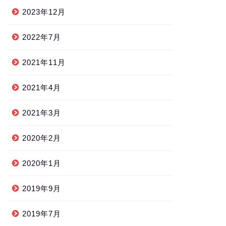
2023年12月
2022年7月
2021年11月
2021年4月
2021年3月
2020年2月
2020年1月
2019年9月
2019年7月