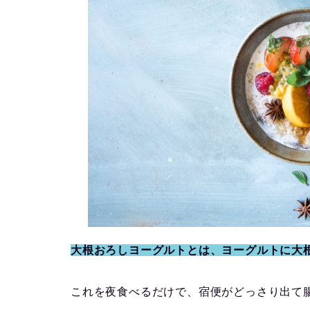
大根おろしヨーグルトとは、ヨーグルトに大
これを夜食べるだけで、宿便がどっさり出て