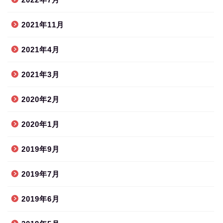
2021年11月
2021年4月
2021年3月
2020年2月
2020年1月
2019年9月
2019年7月
2019年6月