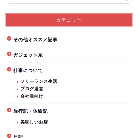
カテゴリー
その他オススメ記事
ガジェット系
仕事について
フリーランス生活
ブログ運営
会社員向け
旅行記・体験記
美味しいお店
日記