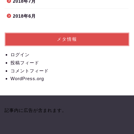
2018年7月
2018年6月
メタ情報
ログイン
投稿フィード
コメントフィード
WordPress.org
記事内に広告が含まれます。