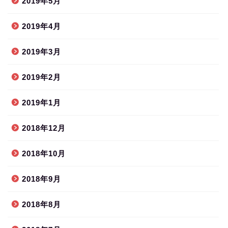
2019年5月
2019年4月
2019年3月
2019年2月
2019年1月
2018年12月
2018年10月
2018年9月
2018年8月