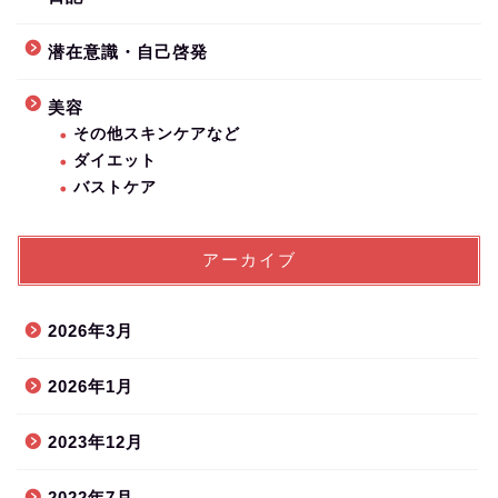
潜在意識・自己啓発
美容
その他スキンケアなど
ダイエット
バストケア
アーカイブ
2026年3月
2026年1月
2023年12月
2022年7月