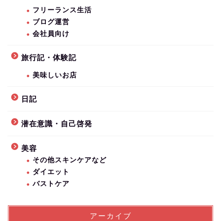
フリーランス生活
ブログ運営
会社員向け
旅行記・体験記
美味しいお店
日記
潜在意識・自己啓発
美容
その他スキンケアなど
ダイエット
バストケア
アーカイブ