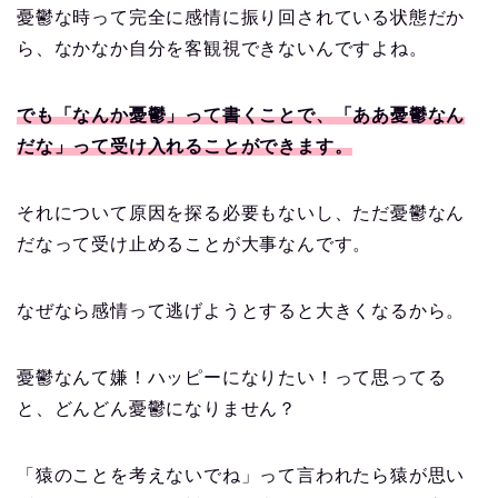
憂鬱な時って完全に感情に振り回されている状態だか
ら、なかなか自分を客観視できないんですよね。
でも「なんか憂鬱」って書くことで、「ああ憂鬱なん
だな」って受け入れることができます。
それについて原因を探る必要もないし、ただ憂鬱なん
だなって受け止めることが大事なんです。
なぜなら感情って逃げようとすると大きくなるから。
憂鬱なんて嫌！ハッピーになりたい！って思ってる
と、どんどん憂鬱になりません？
「猿のことを考えないでね」って言われたら猿が思い