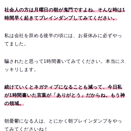
社会人の方は月曜日の朝が鬼門ですよね、そんな時は1
時間早く起きてブレインダンプしてみてください。
私は会社を辞める後半の頃には、お昼休みに必ずやっ
てました。
騙されたと思って1時間書いてみてください。本当にス
ッキリします。
続けていくとネガティブになることも減って、今日私
が1時間書いた言葉が「ありがとう」だからね。もう神
の領域。
朝憂鬱になる人は、とにかく朝ブレインダンプをやっ
てみてくださいね！