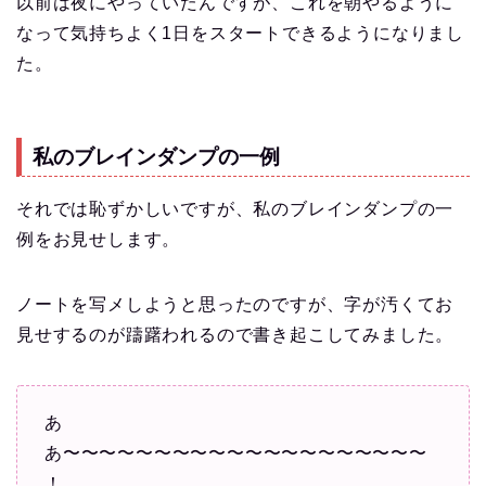
以前は夜にやっていたんですが、これを朝やるように
なって気持ちよく1日をスタートできるようになりまし
た。
私のブレインダンプの一例
それでは恥ずかしいですが、私のブレインダンプの一
例をお見せします。
ノートを写メしようと思ったのですが、字が汚くてお
見せするのが躊躇われるので書き起こしてみました。
あ
あ〜〜〜〜〜〜〜〜〜〜〜〜〜〜〜〜〜〜〜〜
！