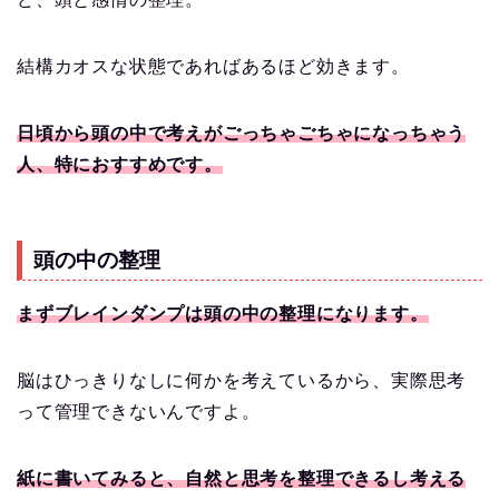
結構カオスな状態であればあるほど効きます。
日頃から頭の中で考えがごっちゃごちゃになっちゃう
人、特におすすめです。
頭の中の整理
まずブレインダンプは頭の中の整理になります。
脳はひっきりなしに何かを考えているから、実際思考
って管理できないんですよ。
紙に書いてみると、自然と思考を整理できるし考える