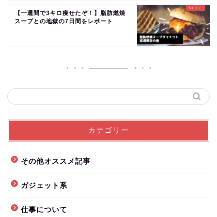
【一週間で3キロ痩せたぞ！】脂肪燃焼
スープとの地獄の7日間をレポート
カテゴリー
その他オススメ記事
ガジェット系
仕事について