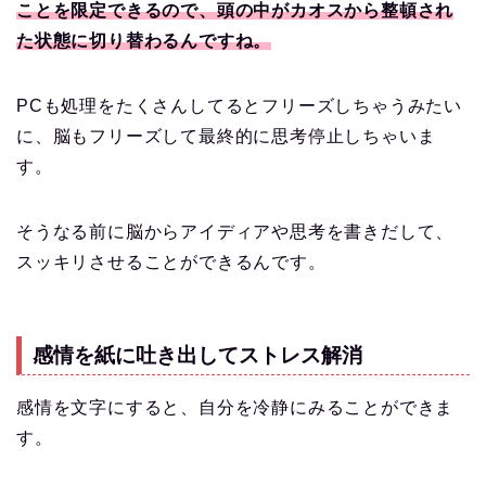
ことを限定できるので、頭の中がカオスから整頓され
た状態に切り替わるんですね。
PCも処理をたくさんしてるとフリーズしちゃうみたい
に、脳もフリーズして最終的に思考停止しちゃいま
す。
そうなる前に脳からアイディアや思考を書きだして、
スッキリさせることができるんです。
感情を紙に吐き出してストレス解消
感情を文字にすると、自分を冷静にみることができま
す。