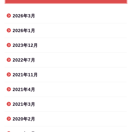
2026年3月
2026年1月
2023年12月
2022年7月
2021年11月
2021年4月
2021年3月
2020年2月