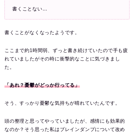
書くことない…
書くことがなくなったようです。
ここまで約1時間弱、ずっと書き続けていたので手も疲
れていましたがその時に衝撃的なことに気づきまし
た。
「あれ？憂鬱がどっか行ってる」
そう、すっかり憂鬱な気持ちが晴れていたんです。
頭の整理と思ってやっていましたが、感情にも効果的
なのか？そう思った私はブレインダンプについて改め