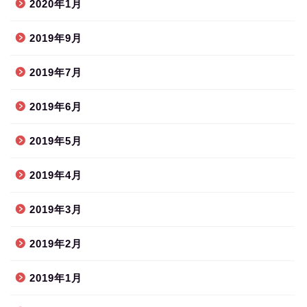
2020年1月
2019年9月
2019年7月
2019年6月
2019年5月
2019年4月
2019年3月
2019年2月
2019年1月