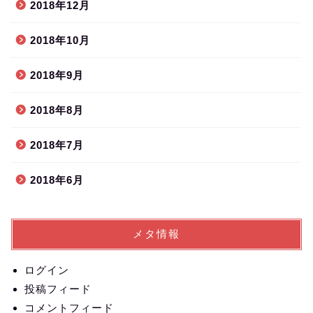
2018年12月
2018年10月
2018年9月
2018年8月
2018年7月
2018年6月
メタ情報
ログイン
投稿フィード
コメントフィード