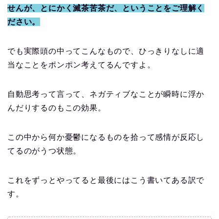
せんが、とにかく滅茶苦茶だ、ということをご理解く
ださい。
でも実際頭の中ってこんなもので、ひっきりなしに適
当なことをポンポン考えてるんですよ。
自動思考って言って、ネガティブなことが瞬時に浮か
んだりするのもこの効果。
この中から何か憂鬱になるものを拾って感情が反応し
てるのがうつ状態。
これをずっとやってると最後にはこう書いてある訳で
す。