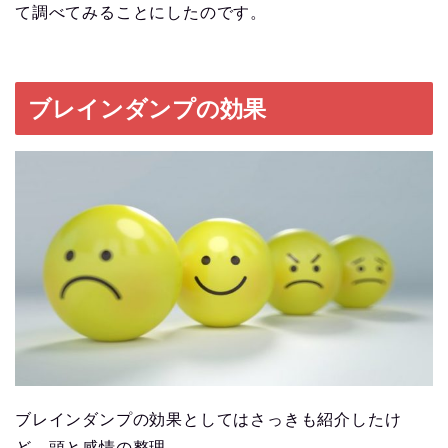
て調べてみることにしたのです。
ブレインダンプの効果
ブレインダンプの効果としてはさっきも紹介したけ
ど、頭と感情の整理。