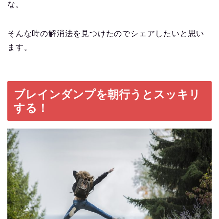
な。
そんな時の解消法を見つけたのでシェアしたいと思い
ます。
ブレインダンプを朝行うとスッキリ
する！