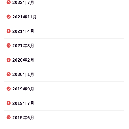
2022年7月
2021年11月
2021年4月
2021年3月
2020年2月
2020年1月
2019年9月
2019年7月
2019年6月