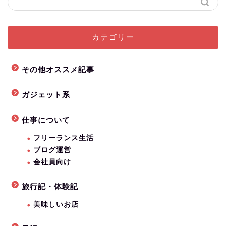
カテゴリー
その他オススメ記事
ガジェット系
仕事について
フリーランス生活
ブログ運営
会社員向け
旅行記・体験記
美味しいお店