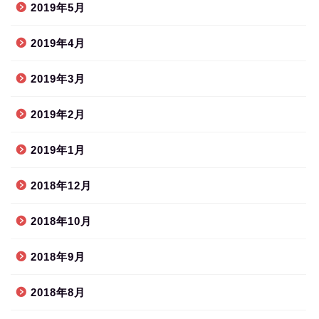
2019年5月
2019年4月
2019年3月
2019年2月
2019年1月
2018年12月
2018年10月
2018年9月
2018年8月