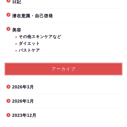
日記
潜在意識・自己啓発
美容
その他スキンケアなど
ダイエット
バストケア
アーカイブ
2026年3月
2026年1月
2023年12月