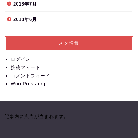
2018年7月
2018年6月
メタ情報
ログイン
投稿フィード
コメントフィード
WordPress.org
記事内に広告が含まれます。