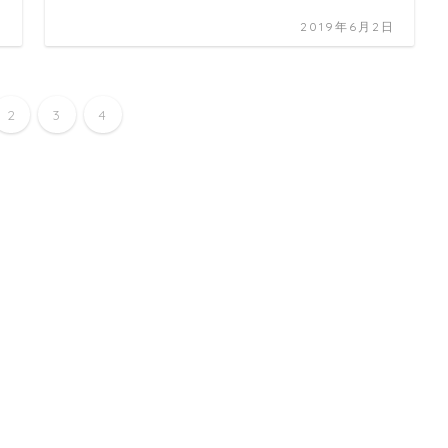
日
2019年6月2日
2
3
4