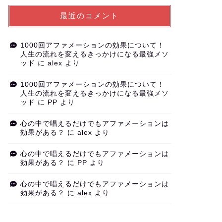
最近のコメント
1000回アファメーションの効果について！
人生の流れを変えるきっかけになる最強メソ
ッド
に
alex
より
1000回アファメーションの効果について！
人生の流れを変えるきっかけになる最強メソ
ッド
に
PP
より
心の中で唱えるだけでもアファメーションは
効果がある？
に
alex
より
心の中で唱えるだけでもアファメーションは
効果がある？
に
PP
より
心の中で唱えるだけでもアファメーションは
効果がある？
に
alex
より