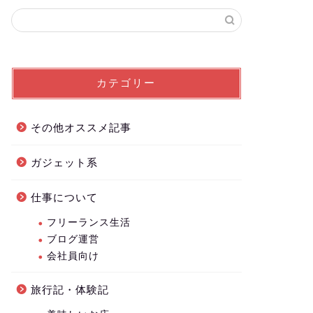
カテゴリー
その他オススメ記事
ガジェット系
仕事について
フリーランス生活
ブログ運営
会社員向け
旅行記・体験記