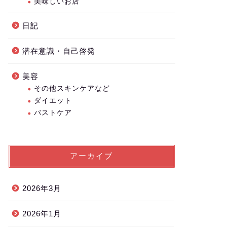
美味しいお店
日記
潜在意識・自己啓発
美容
その他スキンケアなど
ダイエット
バストケア
アーカイブ
2026年3月
2026年1月