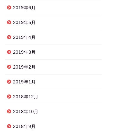
2019年6月
2019年5月
2019年4月
2019年3月
2019年2月
2019年1月
2018年12月
2018年10月
2018年9月