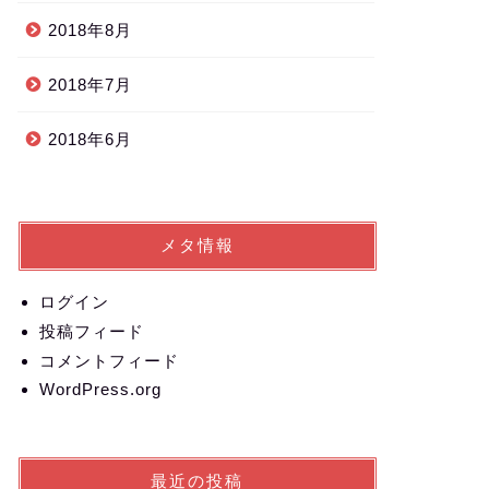
2018年8月
2018年7月
2018年6月
メタ情報
ログイン
投稿フィード
コメントフィード
WordPress.org
最近の投稿