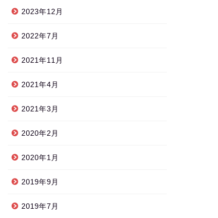
2023年12月
2022年7月
2021年11月
2021年4月
2021年3月
2020年2月
2020年1月
2019年9月
2019年7月