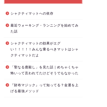
シャクティマットへの依存
最近ウォーキング・ランニングを始めてみ
た話
シャクティマットの効果がエグ
い！！！！！みんな乗るべきマットはシャ
クティマットだよ
「聖なる鹿殺し」を見た話｜めちゃくちゃ
怖いって言われてたけどそうでもなかった
『財布マジック』って知ってる？金運を上
げる最強メソッド